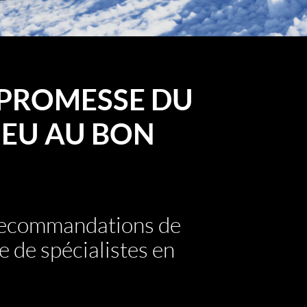
PROMESSE DU
EU AU BON
 recommandations de
e de spécialistes en