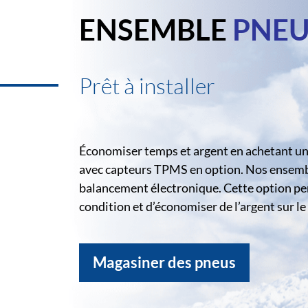
ENSEMBLE
PNEU
Prêt à installer
Économiser temps et argent en achetant un 
avec capteurs TPMS en option. Nos ensemble
balancement électronique. Cette option pe
condition et d’économiser de l’argent sur 
Magasiner des pneus