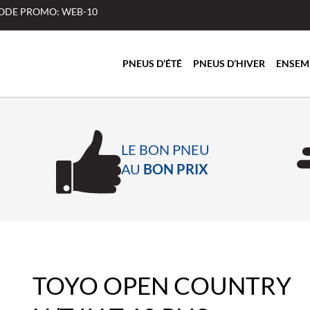
 CODE PROMO: WEB-10
PNEUS D’ÉTÉ
PNEUS D’HIVER
ENSEM
LE BON PNEU
AU
BON PRIX
TOYO OPEN COUNTRY