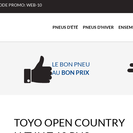
 CODE PROMO: WEB-10
PNEUS D’ÉTÉ
PNEUS D’HIVER
ENSEM
LE BON PNEU
AU
BON PRIX
TOYO OPEN COUNTRY