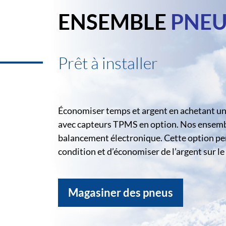
ENSEMBLE
PNEU
Prêt à installer
Économiser temps et argent en achetant un 
avec capteurs TPMS en option. Nos ensemble
balancement électronique. Cette option pe
condition et d’économiser de l’argent sur 
Magasiner des pneus