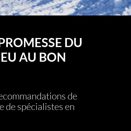
PROMESSE DU
EU AU BON
 recommandations de
e de spécialistes en