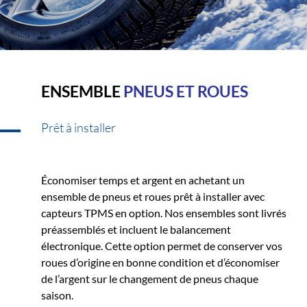
ENSEMBLE
PNEUS ET ROUES
Prêt à installer
Économiser temps et argent en achetant un
ensemble de pneus et roues prêt à installer avec
capteurs TPMS en option. Nos ensembles sont livrés
préassemblés et incluent le balancement
électronique. Cette option permet de conserver vos
roues d’origine en bonne condition et d’économiser
de l’argent sur le changement de pneus chaque
saison.