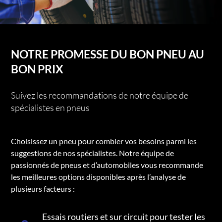
NOTRE PROMESSE DU BON PNEU AU
BON PRIX
Suivez les recommandations de notre équipe de
spécialistes en pneus
Choisissez un pneu pour combler vos besoins parmi les
suggestions de nos spécialistes. Notre équipe de
passionnés de pneus et d’automobiles vous recommande
les meilleures options disponibles après l’analyse de
plusieurs facteurs :
Essais routiers et sur circuit pour tester les