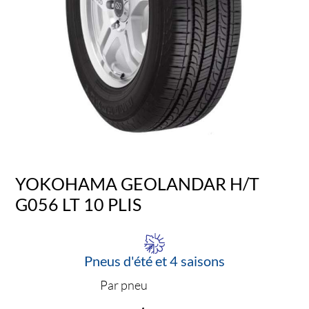
YOKOHAMA GEOLANDAR H/T
G056 LT 10 PLIS
Pneus d'été et 4 saisons
Par pneu