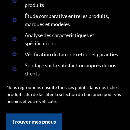
produits
Étude comparative entre les produits,
marques et modèles
Analyse des caractéristiques et
spécifications
Vérification du taux de retour et garanties
Sondage sur la satisfaction auprès de nos
clients
Nous regroupons ensuite tous ces points dans nos fiches
produits afin de faciliter la sélection du bon pneu pour vos
besoins et votre véhicule.
Trouver mes pneus