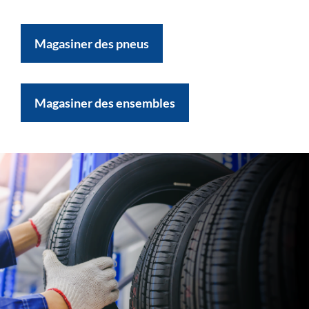
Magasiner des pneus
Magasiner des ensembles