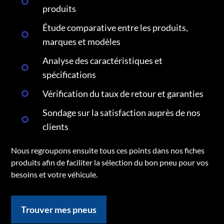
produits
Étude comparative entre les produits,
marques et modèles
Analyse des caractéristiques et
spécifications
Vérification du taux de retour et garanties
Sondage sur la satisfaction auprès de nos
clients
Nous regroupons ensuite tous ces points dans nos fiches
produits afin de faciliter la sélection du bon pneu pour vos
besoins et votre véhicule.
Trouver mes pneus