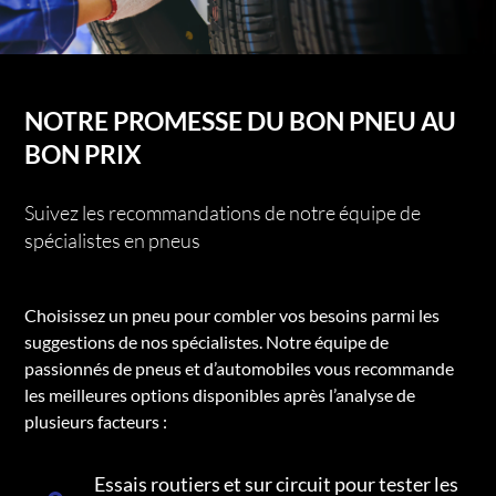
NOTRE PROMESSE DU BON PNEU AU
BON PRIX
Suivez les recommandations de notre équipe de
spécialistes en pneus
Choisissez un pneu pour combler vos besoins parmi les
suggestions de nos spécialistes. Notre équipe de
passionnés de pneus et d’automobiles vous recommande
les meilleures options disponibles après l’analyse de
plusieurs facteurs :
Essais routiers et sur circuit pour tester les