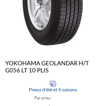
YOKOHAMA GEOLANDAR H/T
G056 LT 10 PLIS
Pneus d'été et 4 saisons
Par pneu