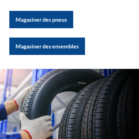
Magasiner des pneus
Magasiner des ensembles