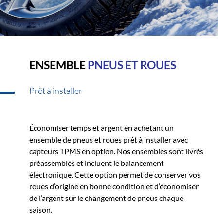
ENSEMBLE
PNEUS ET ROUES
Prêt à installer
Économiser temps et argent en achetant un
ensemble de pneus et roues prêt à installer avec
capteurs TPMS en option. Nos ensembles sont livrés
préassemblés et incluent le balancement
électronique. Cette option permet de conserver vos
roues d’origine en bonne condition et d’économiser
de l’argent sur le changement de pneus chaque
saison.