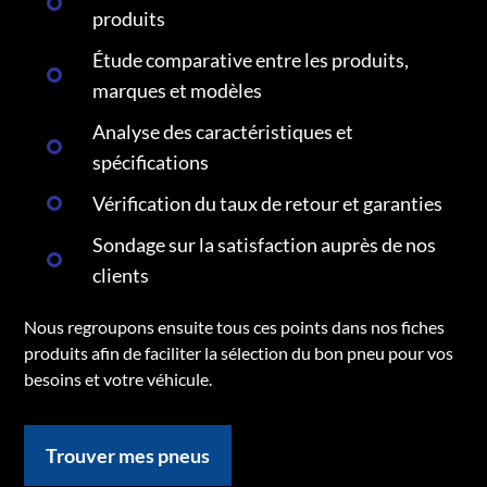
produits
Étude comparative entre les produits,
marques et modèles
Analyse des caractéristiques et
spécifications
Vérification du taux de retour et garanties
Sondage sur la satisfaction auprès de nos
clients
Nous regroupons ensuite tous ces points dans nos fiches
produits afin de faciliter la sélection du bon pneu pour vos
besoins et votre véhicule.
Trouver mes pneus