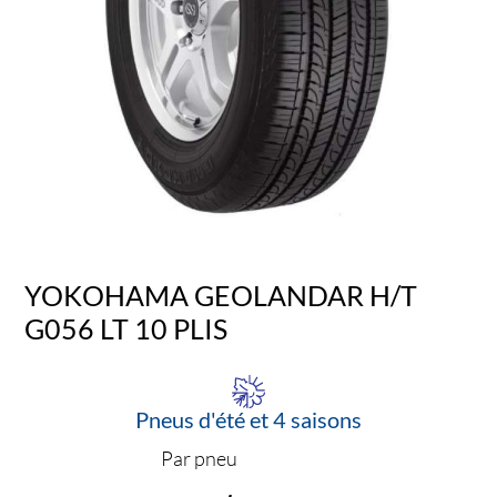
YOKOHAMA GEOLANDAR H/T
G056 LT 10 PLIS
Pneus d'été et 4 saisons
Par pneu