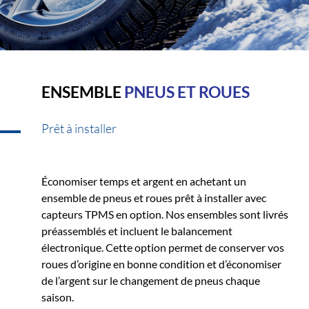
ENSEMBLE
PNEUS ET ROUES
Prêt à installer
Économiser temps et argent en achetant un
ensemble de pneus et roues prêt à installer avec
capteurs TPMS en option. Nos ensembles sont livrés
préassemblés et incluent le balancement
électronique. Cette option permet de conserver vos
roues d’origine en bonne condition et d’économiser
de l’argent sur le changement de pneus chaque
saison.