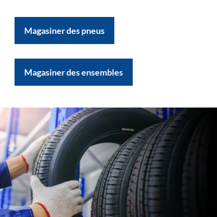
Magasiner des pneus
Magasiner des ensembles