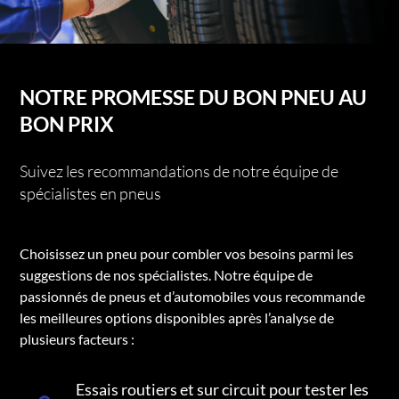
NOTRE PROMESSE DU BON PNEU AU
BON PRIX
Suivez les recommandations de notre équipe de
spécialistes en pneus
Choisissez un pneu pour combler vos besoins parmi les
suggestions de nos spécialistes. Notre équipe de
passionnés de pneus et d’automobiles vous recommande
les meilleures options disponibles après l’analyse de
plusieurs facteurs :
Essais routiers et sur circuit pour tester les