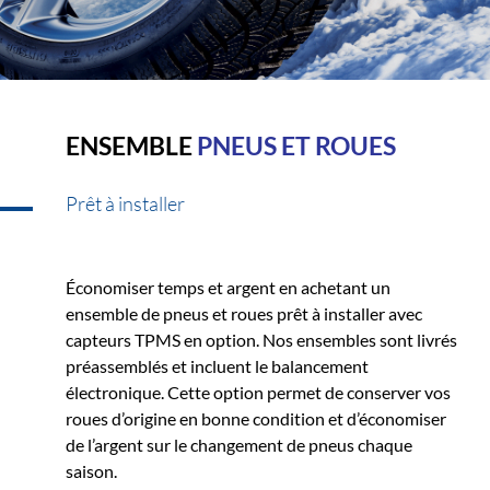
ENSEMBLE
PNEUS ET ROUES
Prêt à installer
Économiser temps et argent en achetant un
ensemble de pneus et roues prêt à installer avec
capteurs TPMS en option. Nos ensembles sont livrés
préassemblés et incluent le balancement
électronique. Cette option permet de conserver vos
roues d’origine en bonne condition et d’économiser
de l’argent sur le changement de pneus chaque
saison.