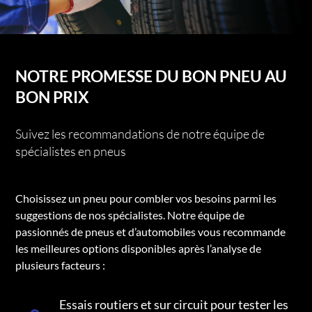
NOTRE PROMESSE DU BON PNEU AU
BON PRIX
Suivez les recommandations de notre équipe de
spécialistes en pneus
Choisissez un pneu pour combler vos besoins parmi les
suggestions de nos spécialistes. Notre équipe de
passionnés de pneus et d’automobiles vous recommande
les meilleures options disponibles après l’analyse de
plusieurs facteurs :
Essais routiers et sur circuit pour tester les