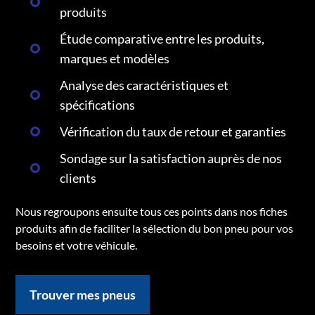
produits
Étude comparative entre les produits,
marques et modèles
Analyse des caractéristiques et
spécifications
Vérification du taux de retour et garanties
Sondage sur la satisfaction auprès de nos
clients
Nous regroupons ensuite tous ces points dans nos fiches
produits afin de faciliter la sélection du bon pneu pour vos
besoins et votre véhicule.
Trouver mes pneus