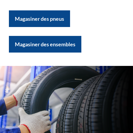
Magasiner des pneus
Magasiner des ensembles