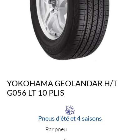
YOKOHAMA GEOLANDAR H/T
G056 LT 10 PLIS
Pneus d'été et 4 saisons
Par pneu