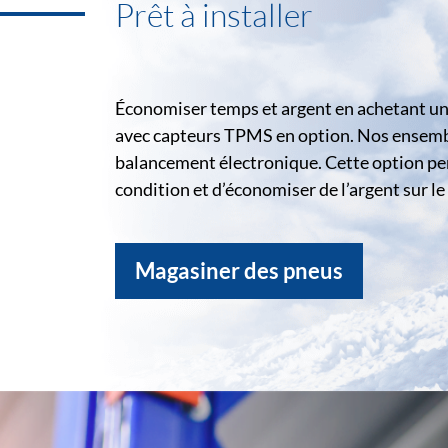
Prêt à installer
Économiser temps et argent en achetant un 
avec capteurs TPMS en option. Nos ensemble
balancement électronique. Cette option pe
condition et d’économiser de l’argent sur 
Magasiner des pneus