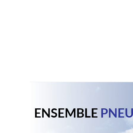
ENSEMBLE
PNEU