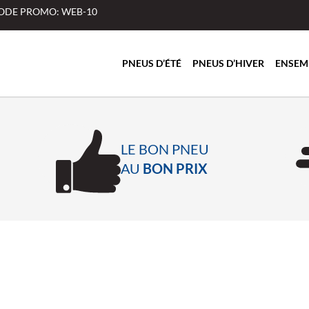
 CODE PROMO: WEB-10
PNEUS D’ÉTÉ
PNEUS D’HIVER
ENSEM
LE BON PNEU
AU
BON PRIX