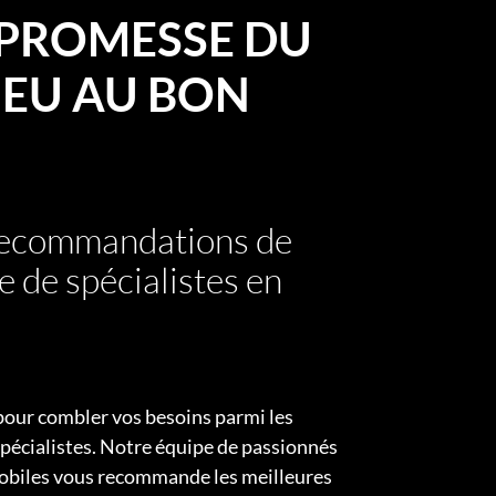
PROMESSE DU
EU AU BON
 recommandations de
e de spécialistes en
pour combler vos besoins parmi les
pécialistes. Notre équipe de passionnés
obiles vous recommande les meilleures