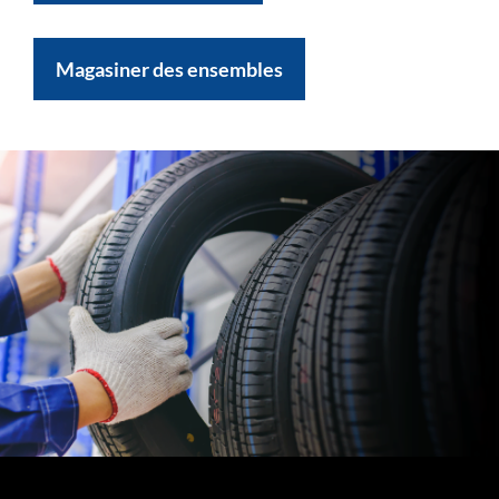
Magasiner des ensembles