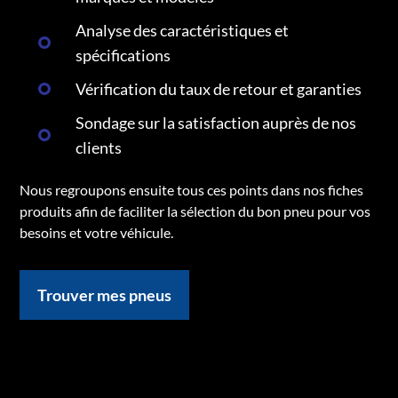
Analyse des caractéristiques et
spécifications
Vérification du taux de retour et garanties
Sondage sur la satisfaction auprès de nos
clients
Nous regroupons ensuite tous ces points dans nos fiches
produits afin de faciliter la sélection du bon pneu pour vos
besoins et votre véhicule.
Trouver mes pneus