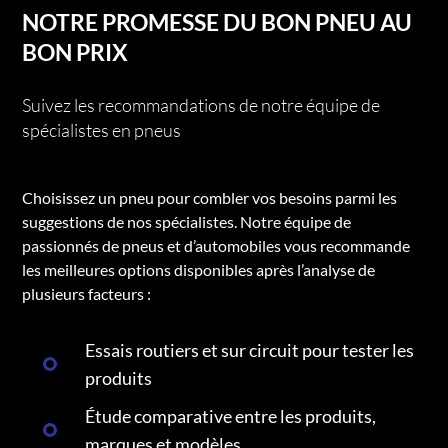
NOTRE PROMESSE DU BON PNEU AU
BON PRIX
Suivez les recommandations de notre équipe de
spécialistes en pneus
Choisissez un pneu pour combler vos besoins parmi les
suggestions de nos spécialistes. Notre équipe de
passionnés de pneus et d’automobiles vous recommande
les meilleures options disponibles après l’analyse de
plusieurs facteurs :
Essais routiers et sur circuit pour tester les
produits
Étude comparative entre les produits,
marques et modèles