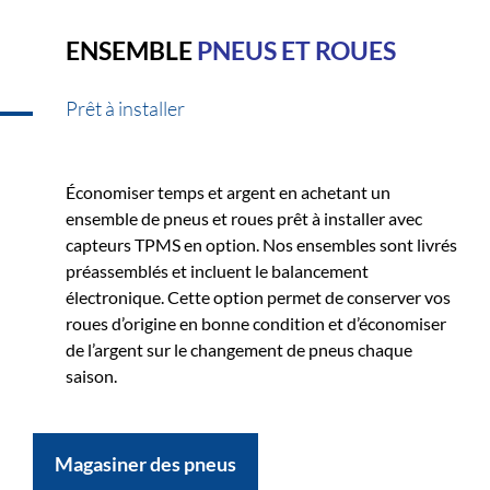
ENSEMBLE
PNEUS ET ROUES
Prêt à installer
Économiser temps et argent en achetant un
ensemble de pneus et roues prêt à installer avec
capteurs TPMS en option. Nos ensembles sont livrés
préassemblés et incluent le balancement
électronique. Cette option permet de conserver vos
roues d’origine en bonne condition et d’économiser
de l’argent sur le changement de pneus chaque
saison.
Magasiner des pneus