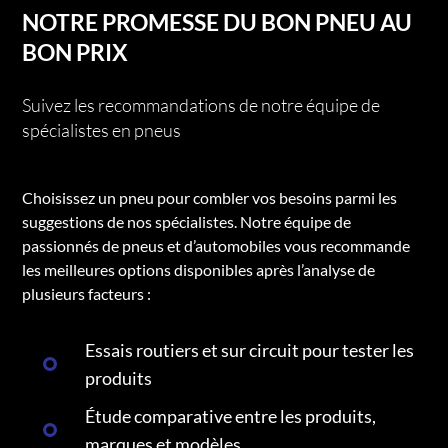
NOTRE PROMESSE DU BON PNEU AU
BON PRIX
Suivez les recommandations de notre équipe de
spécialistes en pneus
Choisissez un pneu pour combler vos besoins parmi les
suggestions de nos spécialistes. Notre équipe de
passionnés de pneus et d’automobiles vous recommande
les meilleures options disponibles après l’analyse de
plusieurs facteurs :
Essais routiers et sur circuit pour tester les
produits
Étude comparative entre les produits,
marques et modèles