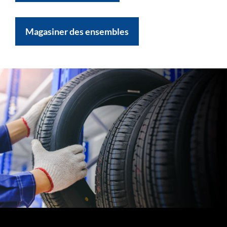
Magasiner des ensembles