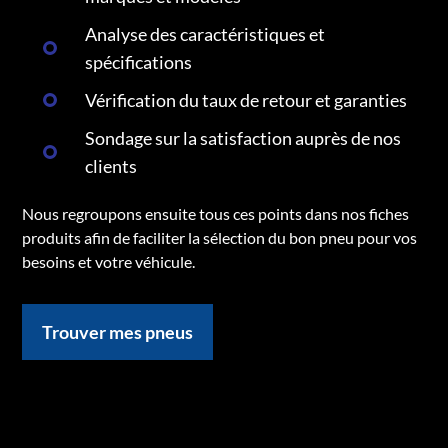
Analyse des caractéristiques et
spécifications
Vérification du taux de retour et garanties
Sondage sur la satisfaction auprès de nos
clients
Nous regroupons ensuite tous ces points dans nos fiches
produits afin de faciliter la sélection du bon pneu pour vos
besoins et votre véhicule.
Trouver mes pneus