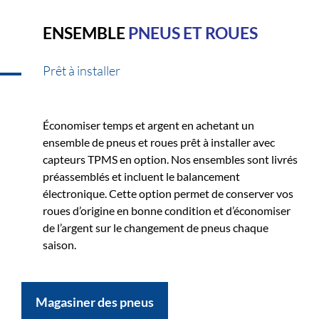
ENSEMBLE
PNEUS ET ROUES
Prêt à installer
Économiser temps et argent en achetant un
ensemble de pneus et roues prêt à installer avec
capteurs TPMS en option. Nos ensembles sont livrés
préassemblés et incluent le balancement
électronique. Cette option permet de conserver vos
roues d’origine en bonne condition et d’économiser
de l’argent sur le changement de pneus chaque
saison.
Magasiner des pneus