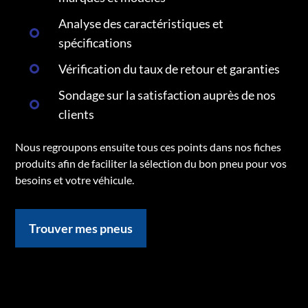
Analyse des caractéristiques et
spécifications
Vérification du taux de retour et garanties
Sondage sur la satisfaction auprès de nos
clients
Nous regroupons ensuite tous ces points dans nos fiches
produits afin de faciliter la sélection du bon pneu pour vos
besoins et votre véhicule.
Trouver mes pneus