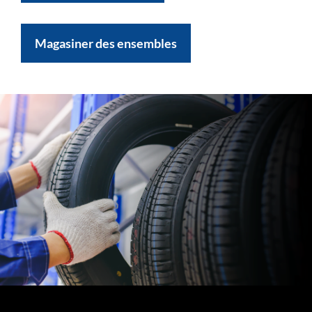
Magasiner des ensembles