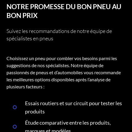
NOTRE PROMESSE DU BON PNEU AU
BON PRIX
Suivez les recommandations de notre équipe de
spécialistes en pneus
Choisissez un pneu pour combler vos besoins parmi les
suggestions de nos spécialistes. Notre équipe de
passionnés de pneus et d’automobiles vous recommande
les meilleures options disponibles après l’analyse de
plusieurs facteurs :
Essais routiers et sur circuit pour tester les
produits
Étude comparative entre les produits,
marques et modèles