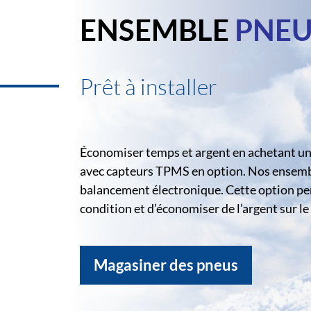
ENSEMBLE
PNEU
Prêt à installer
Économiser temps et argent en achetant un 
avec capteurs TPMS en option. Nos ensemble
balancement électronique. Cette option pe
condition et d’économiser de l’argent sur 
Magasiner des pneus