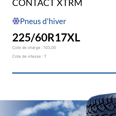
CONTACT XTRM
Pneus d'hiver
225/60R17XL
Cote de charge : 103,00
Cote de vitesse : T