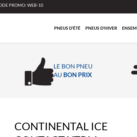
 CODE PROMO: WEB-10
PNEUS D’ÉTÉ
PNEUS D’HIVER
ENSEM
LE BON PNEU
AU
BON PRIX
CONTINENTAL ICE