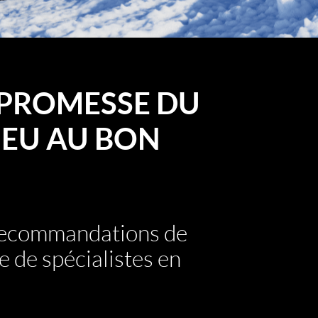
PROMESSE DU
EU AU BON
 recommandations de
e de spécialistes en