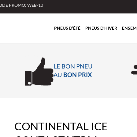
 CODE PROMO: WEB-10
PNEUS D’ÉTÉ
PNEUS D’HIVER
ENSEM
LE BON PNEU
AU
BON PRIX
CONTINENTAL ICE