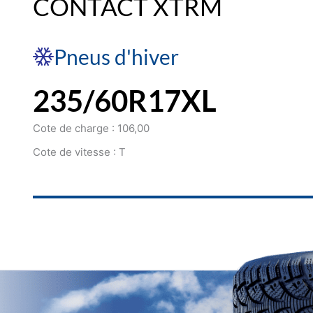
CONTACT XTRM
Pneus d'hiver
235/60R17XL
Cote de charge : 106,00
Cote de vitesse : T