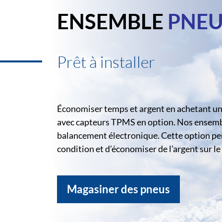
ENSEMBLE
PNEU
Prêt à installer
Économiser temps et argent en achetant un 
avec capteurs TPMS en option. Nos ensemble
balancement électronique. Cette option pe
condition et d’économiser de l’argent sur 
Magasiner des pneus