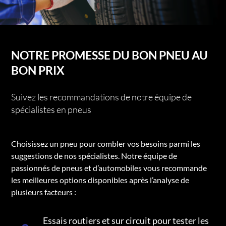
NOTRE PROMESSE DU BON PNEU AU
BON PRIX
Suivez les recommandations de notre équipe de
spécialistes en pneus
Choisissez un pneu pour combler vos besoins parmi les
suggestions de nos spécialistes. Notre équipe de
passionnés de pneus et d’automobiles vous recommande
les meilleures options disponibles après l’analyse de
plusieurs facteurs :
Essais routiers et sur circuit pour tester les