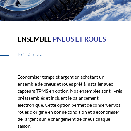
ENSEMBLE
PNEUS ET ROUES
Prêt à installer
Économiser temps et argent en achetant un
ensemble de pneus et roues prêt à installer avec
capteurs TPMS en option. Nos ensembles sont livrés
préassemblés et incluent le balancement
électronique. Cette option permet de conserver vos
roues d’origine en bonne condition et d’économiser
de l’argent sur le changement de pneus chaque
saison.