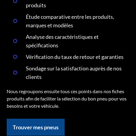
produits
Étude comparative entre les produits,
marques et modèles
Analyse des caractéristiques et
spécifications
Vérification du taux de retour et garanties
Sondage sur la satisfaction auprès de nos
clients
Nous regroupons ensuite tous ces points dans nos fiches
produits afin de faciliter la sélection du bon pneu pour vos
besoins et votre véhicule.
Trouver mes pneus