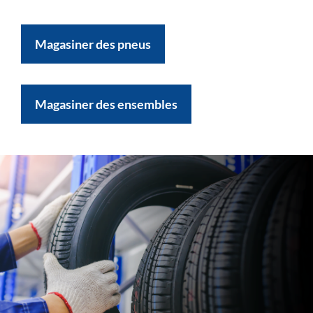
Magasiner des pneus
Magasiner des ensembles