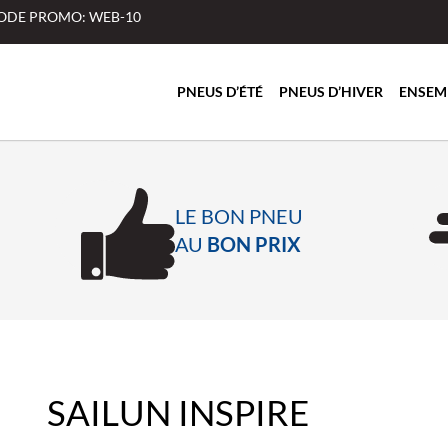
 CODE PROMO: WEB-10
PNEUS D’ÉTÉ
PNEUS D’HIVER
ENSEM
LE BON PNEU
AU
BON PRIX
SAILUN INSPIRE