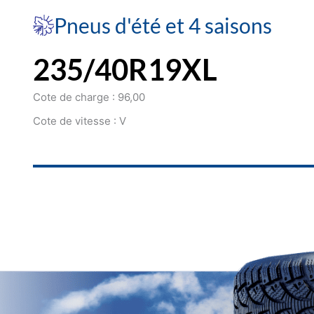
Pneus d'été et 4 saisons
235/40R19XL
Cote de charge : 96,00
Cote de vitesse : V