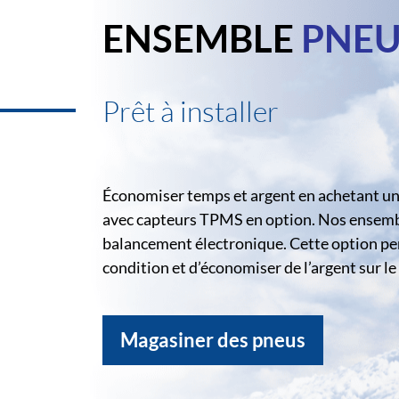
ENSEMBLE
PNEU
Prêt à installer
Économiser temps et argent en achetant un 
avec capteurs TPMS en option. Nos ensemble
balancement électronique. Cette option pe
condition et d’économiser de l’argent sur 
Magasiner des pneus