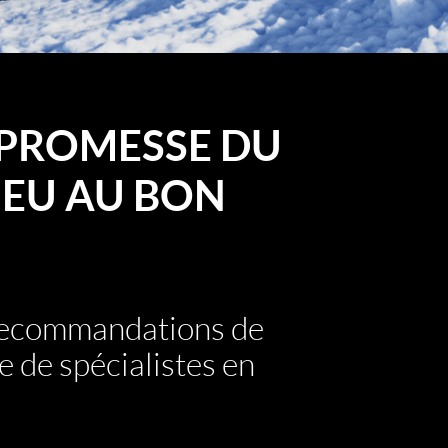
PROMESSE DU
EU AU BON
 recommandations de
e de spécialistes en