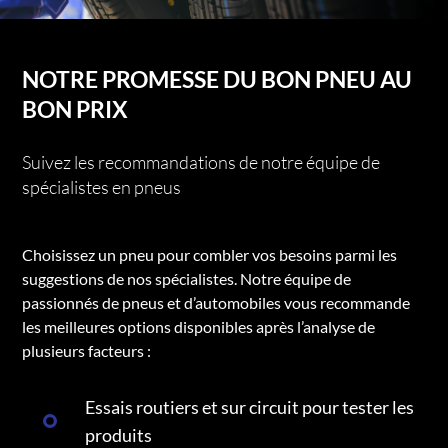
NOTRE PROMESSE DU BON PNEU AU
BON PRIX
Suivez les recommandations de notre équipe de
spécialistes en pneus
Choisissez un pneu pour combler vos besoins parmi les
suggestions de nos spécialistes. Notre équipe de
passionnés de pneus et d’automobiles vous recommande
les meilleures options disponibles après l’analyse de
plusieurs facteurs :
Essais routiers et sur circuit pour tester les
produits