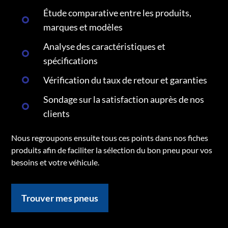
Étude comparative entre les produits,
marques et modèles
Analyse des caractéristiques et
spécifications
Vérification du taux de retour et garanties
Sondage sur la satisfaction auprès de nos
clients
Nous regroupons ensuite tous ces points dans nos fiches
produits afin de faciliter la sélection du bon pneu pour vos
besoins et votre véhicule.
Trouver mes pneus