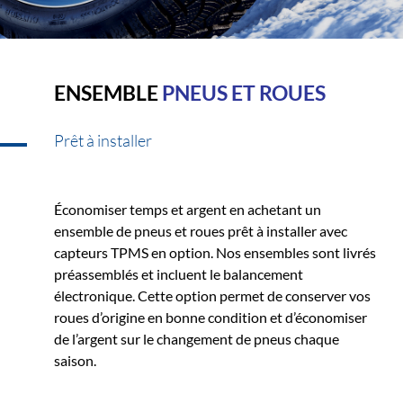
ENSEMBLE
PNEUS ET ROUES
Prêt à installer
Économiser temps et argent en achetant un
ensemble de pneus et roues prêt à installer avec
capteurs TPMS en option. Nos ensembles sont livrés
préassemblés et incluent le balancement
électronique. Cette option permet de conserver vos
roues d’origine en bonne condition et d’économiser
de l’argent sur le changement de pneus chaque
saison.