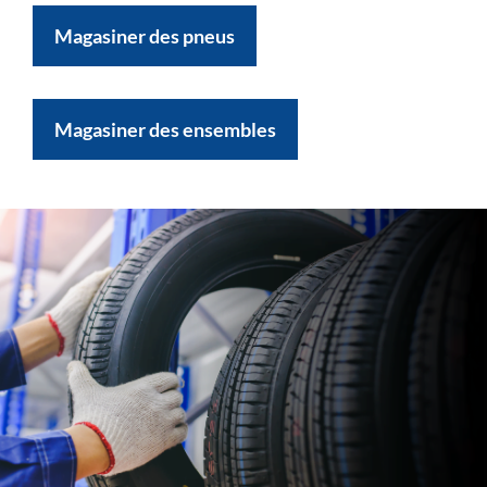
Magasiner des pneus
Magasiner des ensembles