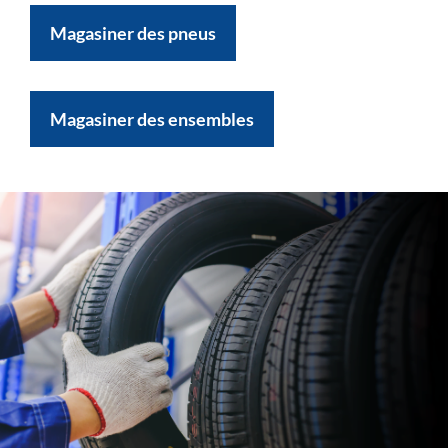
Magasiner des pneus
Magasiner des ensembles