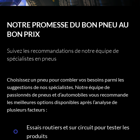
NOTRE PROMESSE DU BON PNEU AU
BON PRIX
Suivez les recommandations de notre équipe de
spécialistes en pneus
Choisissez un pneu pour combler vos besoins parmi les
suggestions de nos spécialistes. Notre équipe de
passionnés de pneus et d’automobiles vous recommande
les meilleures options disponibles après l’analyse de
plusieurs facteurs :
Essais routiers et sur circuit pour tester les
produits