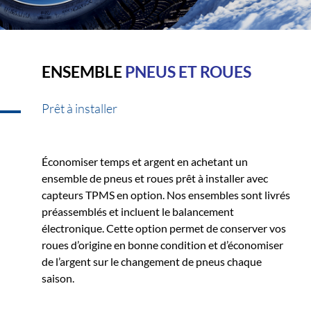
ENSEMBLE
PNEUS ET ROUES
Prêt à installer
Économiser temps et argent en achetant un
ensemble de pneus et roues prêt à installer avec
capteurs TPMS en option. Nos ensembles sont livrés
préassemblés et incluent le balancement
électronique. Cette option permet de conserver vos
roues d’origine en bonne condition et d’économiser
de l’argent sur le changement de pneus chaque
saison.