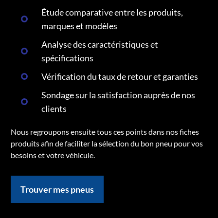
Étude comparative entre les produits,
marques et modèles
Analyse des caractéristiques et
spécifications
Vérification du taux de retour et garanties
Sondage sur la satisfaction auprès de nos
clients
Nous regroupons ensuite tous ces points dans nos fiches
produits afin de faciliter la sélection du bon pneu pour vos
besoins et votre véhicule.
Trouver mes pneus