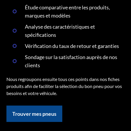
Étude comparative entre les produits,
marques et modèles
Analyse des caractéristiques et
spécifications
Vérification du taux de retour et garanties
Sondage sur la satisfaction auprès de nos
clients
Nous regroupons ensuite tous ces points dans nos fiches
produits afin de faciliter la sélection du bon pneu pour vos
besoins et votre véhicule.
Trouver mes pneus