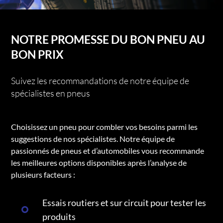
NOTRE PROMESSE DU BON PNEU AU
BON PRIX
Suivez les recommandations de notre équipe de
spécialistes en pneus
Choisissez un pneu pour combler vos besoins parmi les
suggestions de nos spécialistes. Notre équipe de
passionnés de pneus et d’automobiles vous recommande
les meilleures options disponibles après l’analyse de
plusieurs facteurs :
Essais routiers et sur circuit pour tester les
produits