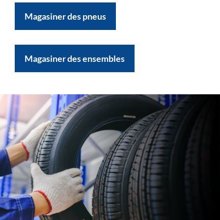
Magasiner des pneus
Magasiner des ensembles