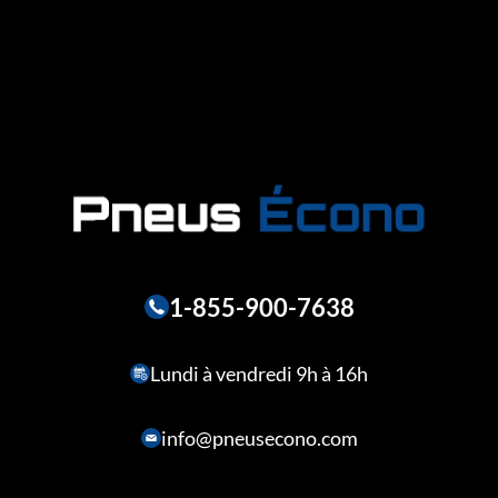
1-855-900-7638
Lundi à vendredi 9h à 16h
info@pneusecono.com