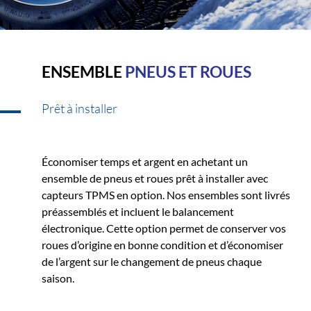
ENSEMBLE
PNEUS ET ROUES
Prêt à installer
Économiser temps et argent en achetant un
ensemble de pneus et roues prêt à installer avec
capteurs TPMS en option. Nos ensembles sont livrés
préassemblés et incluent le balancement
électronique. Cette option permet de conserver vos
roues d’origine en bonne condition et d’économiser
de l’argent sur le changement de pneus chaque
saison.