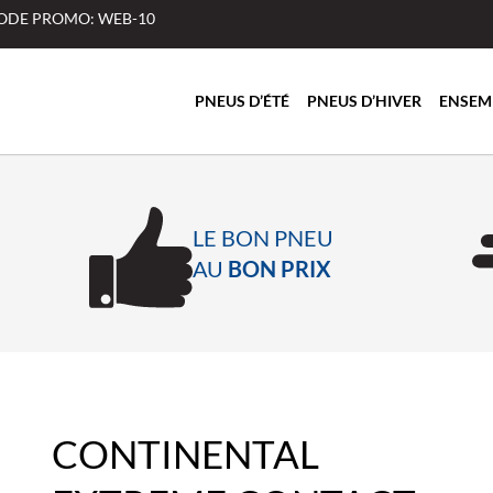
 CODE PROMO: WEB-10
PNEUS D’ÉTÉ
PNEUS D’HIVER
ENSEM
LE BON PNEU
AU
BON PRIX
CONTINENTAL