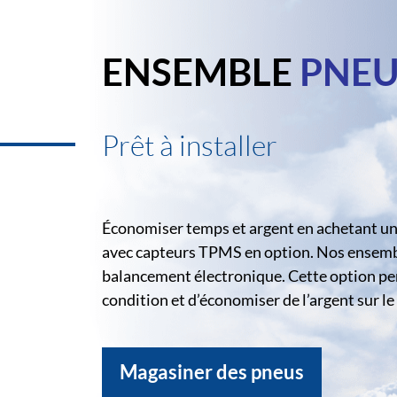
ENSEMBLE
PNEU
Prêt à installer
Économiser temps et argent en achetant un 
avec capteurs TPMS en option. Nos ensemble
balancement électronique. Cette option pe
condition et d’économiser de l’argent sur 
Magasiner des pneus