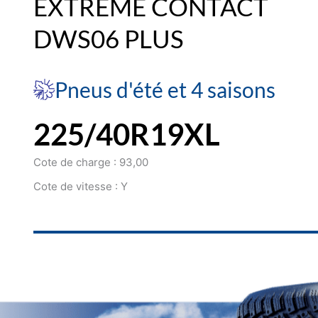
EXTREME CONTACT
DWS06 PLUS
Pneus d'été et 4 saisons
225/40R19XL
Cote de charge : 93,00
Cote de vitesse : Y