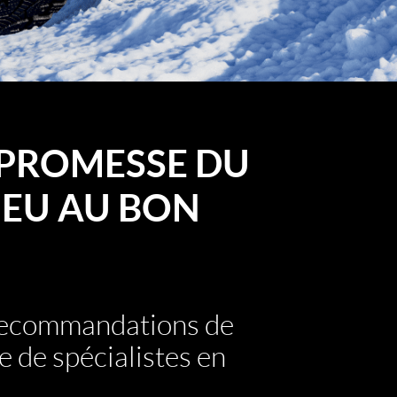
PROMESSE DU
EU AU BON
 recommandations de
e de spécialistes en