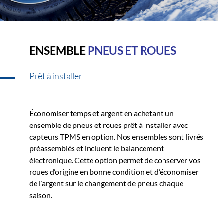
ENSEMBLE
PNEUS ET ROUES
Prêt à installer
Économiser temps et argent en achetant un
ensemble de pneus et roues prêt à installer avec
capteurs TPMS en option. Nos ensembles sont livrés
préassemblés et incluent le balancement
électronique. Cette option permet de conserver vos
roues d’origine en bonne condition et d’économiser
de l’argent sur le changement de pneus chaque
saison.