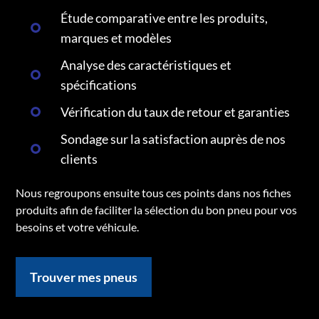
Étude comparative entre les produits,
marques et modèles
Analyse des caractéristiques et
spécifications
Vérification du taux de retour et garanties
Sondage sur la satisfaction auprès de nos
clients
Nous regroupons ensuite tous ces points dans nos fiches
produits afin de faciliter la sélection du bon pneu pour vos
besoins et votre véhicule.
Trouver mes pneus