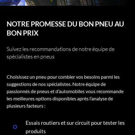
NOTRE PROMESSE DU BON PNEU AU
BON PRIX
Suivez les recommandations de notre équipe de
spécialistes en pneus
Choisissez un pneu pour combler vos besoins parmi les
suggestions de nos spécialistes. Notre équipe de
passionnés de pneus et d’automobiles vous recommande
les meilleures options disponibles après l’analyse de
plusieurs facteurs :
Essais routiers et sur circuit pour tester les
produits