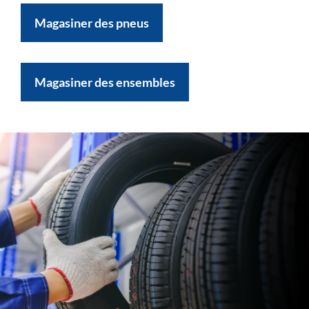
Magasiner des pneus
Magasiner des ensembles