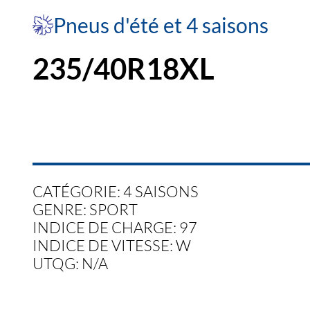
Pneus d'été et 4 saisons
235/40R18XL
CATÉGORIE: 4 SAISONS
GENRE: SPORT
INDICE DE CHARGE: 97
INDICE DE VITESSE: W
UTQG: N/A