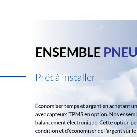
ENSEMBLE
PNEU
Prêt à installer
Économiser temps et argent en achetant un 
avec capteurs TPMS en option. Nos ensemble
balancement électronique. Cette option pe
condition et d’économiser de l’argent sur 