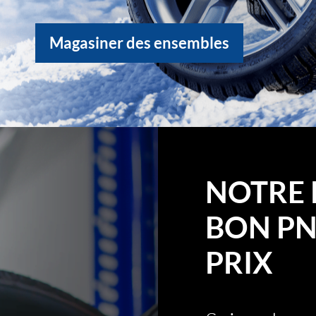
Magasiner des ensembles
NOTRE 
BON PN
PRIX