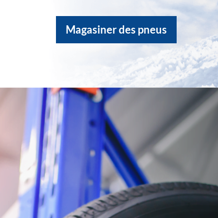
Magasiner des pneus