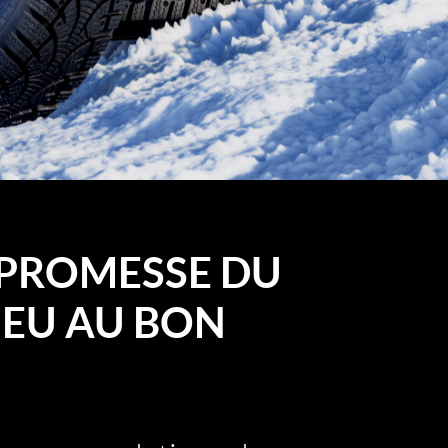
PROMESSE DU
EU AU BON