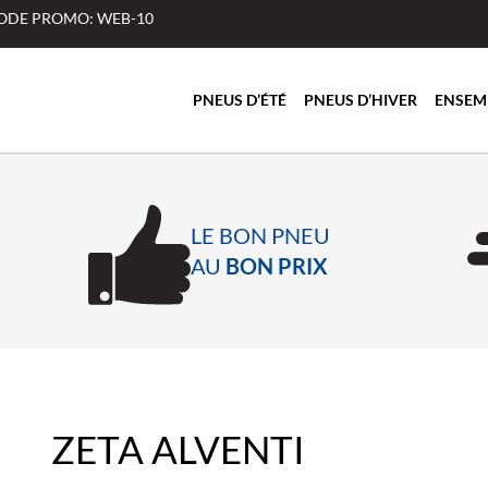
 CODE PROMO: WEB-10
PNEUS D’ÉTÉ
PNEUS D’HIVER
ENSEM
LE BON PNEU
AU
BON PRIX
ZETA ALVENTI