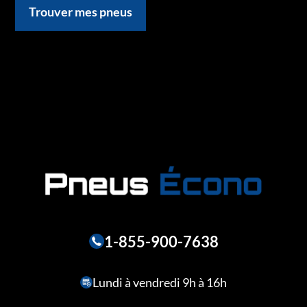
Trouver mes pneus
1-855-900-7638
Lundi à vendredi 9h à 16h