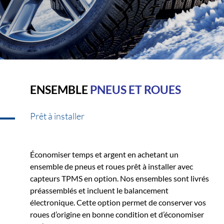
ENSEMBLE
PNEUS ET ROUES
Prêt à installer
Économiser temps et argent en achetant un
ensemble de pneus et roues prêt à installer avec
capteurs TPMS en option. Nos ensembles sont livrés
préassemblés et incluent le balancement
électronique. Cette option permet de conserver vos
roues d’origine en bonne condition et d’économiser