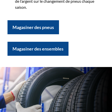
de l’argent sur le changement de pneus chaque
saison.
Magasiner des pneus
Magasiner des ensembles