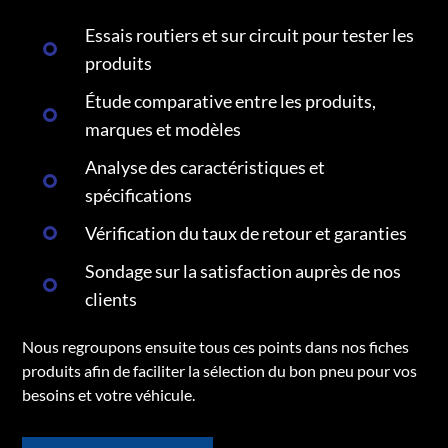
Essais routiers et sur circuit pour tester les
produits
Étude comparative entre les produits,
marques et modèles
Analyse des caractéristiques et
spécifications
Vérification du taux de retour et garanties
Sondage sur la satisfaction auprès de nos
clients
Nous regroupons ensuite tous ces points dans nos fiches
produits afin de faciliter la sélection du bon pneu pour vos
besoins et votre véhicule.