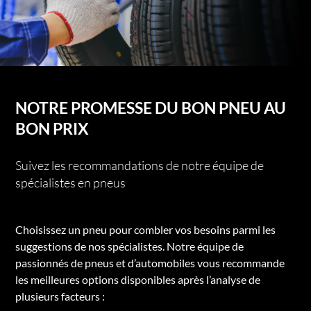
NOTRE PROMESSE DU BON PNEU AU
BON PRIX
Suivez les recommandations de notre équipe de
spécialistes en pneus
Choisissez un pneu pour combler vos besoins parmi les
suggestions de nos spécialistes. Notre équipe de
passionnés de pneus et d’automobiles vous recommande
les meilleures options disponibles après l’analyse de
plusieurs facteurs :