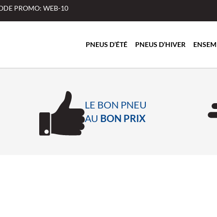
 CODE PROMO: WEB-10
PNEUS D’ÉTÉ
PNEUS D’HIVER
ENSEM
LE BON PNEU
AU
BON PRIX