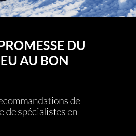
PROMESSE DU
EU AU BON
 recommandations de
e de spécialistes en