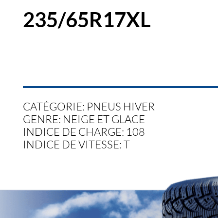
235/65R17XL
CATÉGORIE: PNEUS HIVER
GENRE: NEIGE ET GLACE
INDICE DE CHARGE: 108
INDICE DE VITESSE: T