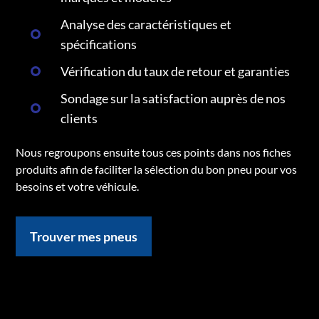
Analyse des caractéristiques et
spécifications
Vérification du taux de retour et garanties
Sondage sur la satisfaction auprès de nos
clients
Nous regroupons ensuite tous ces points dans nos fiches
produits afin de faciliter la sélection du bon pneu pour vos
besoins et votre véhicule.
Trouver mes pneus