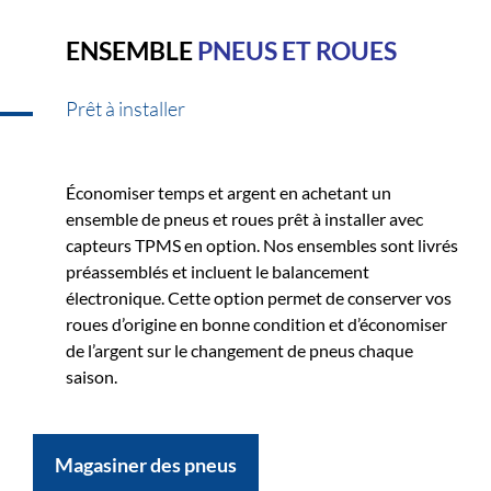
ENSEMBLE
PNEUS ET ROUES
Prêt à installer
Économiser temps et argent en achetant un
ensemble de pneus et roues prêt à installer avec
capteurs TPMS en option. Nos ensembles sont livrés
préassemblés et incluent le balancement
électronique. Cette option permet de conserver vos
roues d’origine en bonne condition et d’économiser
de l’argent sur le changement de pneus chaque
saison.
Magasiner des pneus