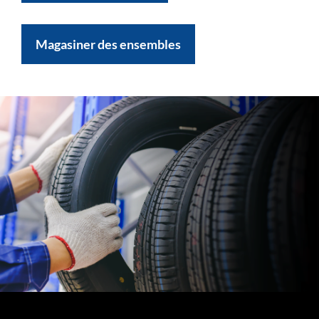
Magasiner des ensembles