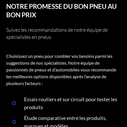
NOTRE PROMESSE DU BON PNEU AU
BON PRIX
Suivez les recommandations de notre équipe de
spécialistes en pneus
Choisissez un pneu pour combler vos besoins parmi les
suggestions de nos spécialistes. Notre équipe de
passionnés de pneus et d’automobiles vous recommande
les meilleures options disponibles après l’analyse de
plusieurs facteurs :
Essais routiers et sur circuit pour tester les
produits
Étude comparative entre les produits,
marques et modèles