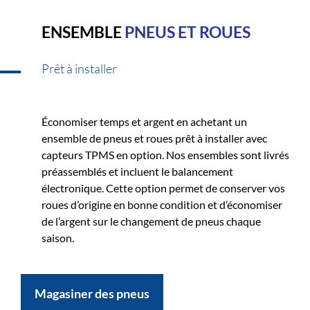
ENSEMBLE
PNEUS ET ROUES
Prêt à installer
Économiser temps et argent en achetant un
ensemble de pneus et roues prêt à installer avec
capteurs TPMS en option. Nos ensembles sont livrés
préassemblés et incluent le balancement
électronique. Cette option permet de conserver vos
roues d’origine en bonne condition et d’économiser
de l’argent sur le changement de pneus chaque
saison.
Magasiner des pneus