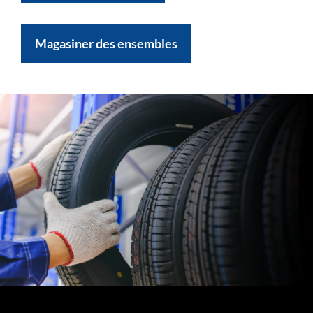
Magasiner des ensembles