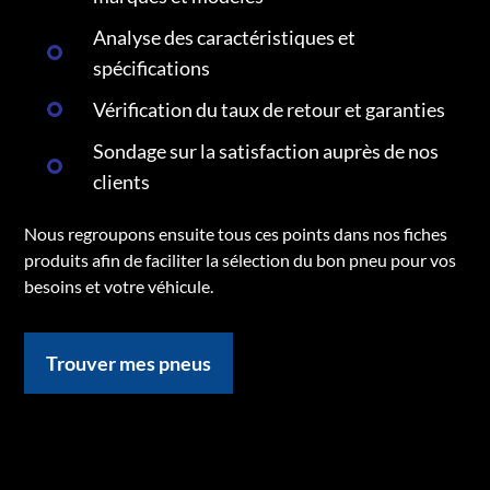
Analyse des caractéristiques et
spécifications
Vérification du taux de retour et garanties
Sondage sur la satisfaction auprès de nos
clients
Nous regroupons ensuite tous ces points dans nos fiches
produits afin de faciliter la sélection du bon pneu pour vos
besoins et votre véhicule.
Trouver mes pneus