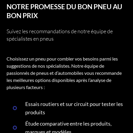
NOTRE PROMESSE DU BON PNEU AU
BON PRIX
Suivez les recommandations de notre équipe de
spécialistes en pneus
Choisissez un pneu pour combler vos besoins parmi les
suggestions de nos spécialistes. Notre équipe de
passionnés de pneus et d’automobiles vous recommande
les meilleures options disponibles après l’analyse de
plusieurs facteurs :
Essais routiers et sur circuit pour tester les
produits
Étude comparative entre les produits,
marques et modèles