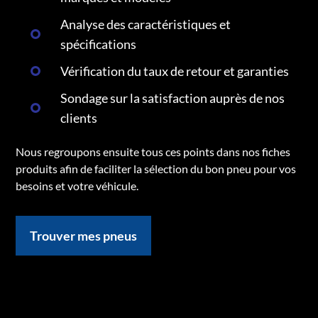
Analyse des caractéristiques et
spécifications
Vérification du taux de retour et garanties
Sondage sur la satisfaction auprès de nos
clients
Nous regroupons ensuite tous ces points dans nos fiches
produits afin de faciliter la sélection du bon pneu pour vos
besoins et votre véhicule.
Trouver mes pneus