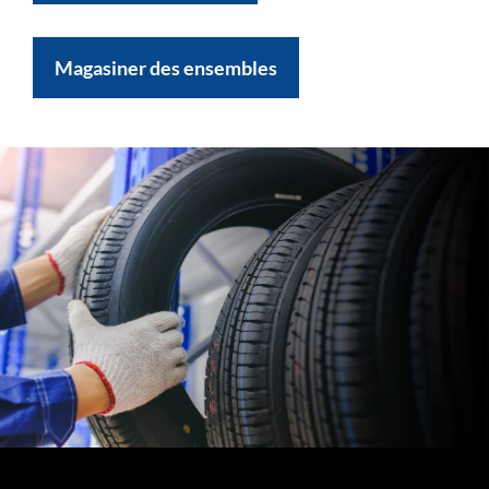
Magasiner des ensembles