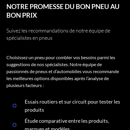
NOTRE PROMESSE DU BON PNEU AU
BON PRIX
Suivez les recommandations de notre équipe de
spécialistes en pneus
Choisissez un pneu pour combler vos besoins parmi les
suggestions de nos spécialistes. Notre équipe de
passionnés de pneus et d’automobiles vous recommande
les meilleures options disponibles après l’analyse de
plusieurs facteurs :
Essais routiers et sur circuit pour tester les
produits
Étude comparative entre les produits,
marques et modèles