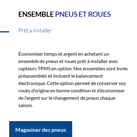
ENSEMBLE
PNEUS ET ROUES
Prêt à installer
Économiser temps et argent en achetant un
ensemble de pneus et roues prêt à installer avec
capteurs TPMS en option. Nos ensembles sont livrés
préassemblés et incluent le balancement
électronique. Cette option permet de conserver vos
roues d’origine en bonne condition et d’économiser
de l’argent sur le changement de pneus chaque
saison.
Magasiner des pneus