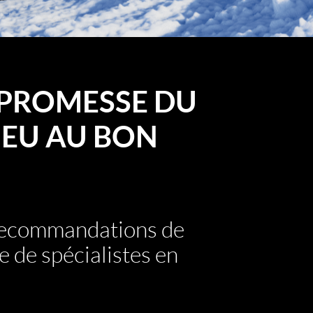
PROMESSE DU
EU AU BON
 recommandations de
e de spécialistes en