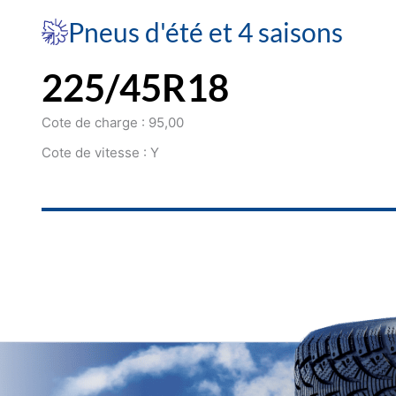
Pneus d'été et 4 saisons
225/45R18
Cote de charge : 95,00
Cote de vitesse : Y