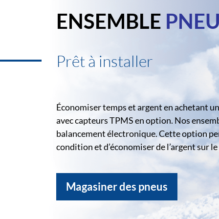
ENSEMBLE
PNEU
Prêt à installer
Économiser temps et argent en achetant un 
avec capteurs TPMS en option. Nos ensemble
balancement électronique. Cette option pe
condition et d’économiser de l’argent sur 
Magasiner des pneus