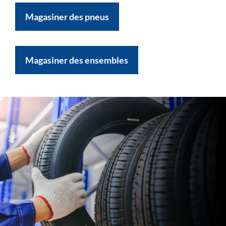
Magasiner des pneus
Magasiner des ensembles