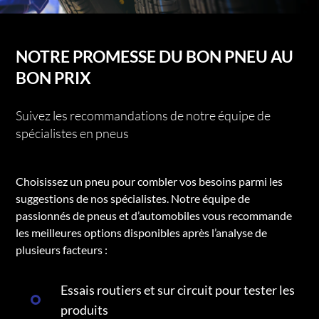
NOTRE PROMESSE DU BON PNEU AU
BON PRIX
Suivez les recommandations de notre équipe de
spécialistes en pneus
Choisissez un pneu pour combler vos besoins parmi les
suggestions de nos spécialistes. Notre équipe de
passionnés de pneus et d’automobiles vous recommande
les meilleures options disponibles après l’analyse de
plusieurs facteurs :
Essais routiers et sur circuit pour tester les
produits