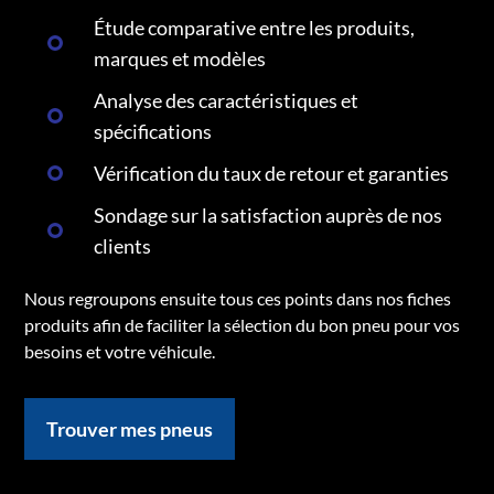
Étude comparative entre les produits,
marques et modèles
Analyse des caractéristiques et
spécifications
Vérification du taux de retour et garanties
Sondage sur la satisfaction auprès de nos
clients
Nous regroupons ensuite tous ces points dans nos fiches
produits afin de faciliter la sélection du bon pneu pour vos
besoins et votre véhicule.
Trouver mes pneus