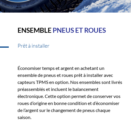
ENSEMBLE
PNEUS ET ROUES
Prêt à installer
Économiser temps et argent en achetant un
ensemble de pneus et roues prêt à installer avec
capteurs TPMS en option. Nos ensembles sont livrés
préassemblés et incluent le balancement
électronique. Cette option permet de conserver vos
roues d’origine en bonne condition et d’économiser
de l’argent sur le changement de pneus chaque
saison.