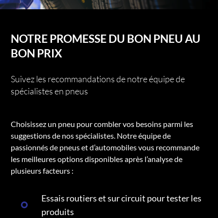
NOTRE PROMESSE DU BON PNEU AU
BON PRIX
Suivez les recommandations de notre équipe de
spécialistes en pneus
Choisissez un pneu pour combler vos besoins parmi les
suggestions de nos spécialistes. Notre équipe de
passionnés de pneus et d’automobiles vous recommande
les meilleures options disponibles après l’analyse de
plusieurs facteurs :
Essais routiers et sur circuit pour tester les
produits