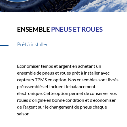
ENSEMBLE
PNEUS ET ROUES
Prêt à installer
Économiser temps et argent en achetant un
ensemble de pneus et roues prêt à installer avec
capteurs TPMS en option. Nos ensembles sont livrés
préassemblés et incluent le balancement
électronique. Cette option permet de conserver vos
roues d’origine en bonne condition et d’économiser
de l’argent sur le changement de pneus chaque
saison.