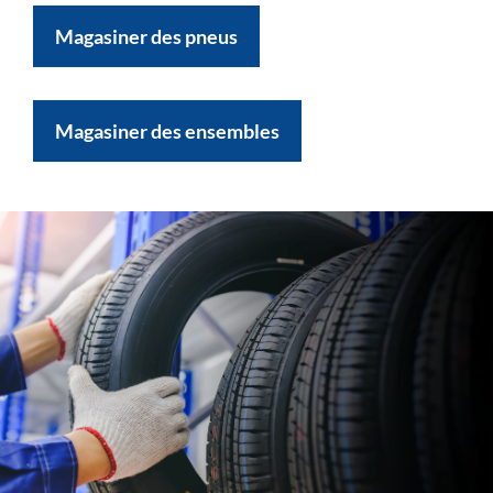
Magasiner des pneus
Magasiner des ensembles