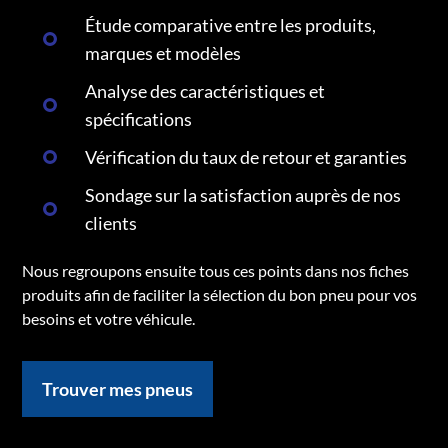
Étude comparative entre les produits,
marques et modèles
Analyse des caractéristiques et
spécifications
Vérification du taux de retour et garanties
Sondage sur la satisfaction auprès de nos
clients
Nous regroupons ensuite tous ces points dans nos fiches
produits afin de faciliter la sélection du bon pneu pour vos
besoins et votre véhicule.
Trouver mes pneus