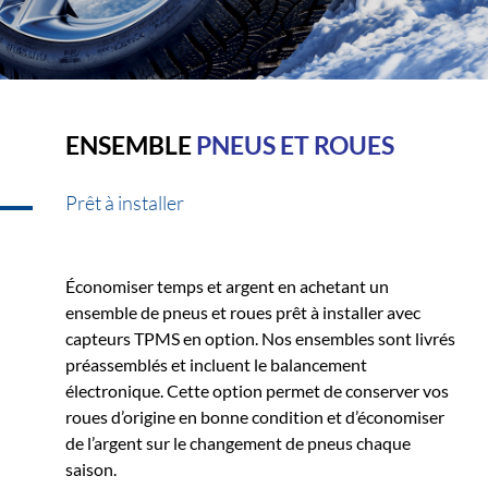
ENSEMBLE
PNEUS ET ROUES
Prêt à installer
Économiser temps et argent en achetant un
ensemble de pneus et roues prêt à installer avec
capteurs TPMS en option. Nos ensembles sont livrés
préassemblés et incluent le balancement
électronique. Cette option permet de conserver vos
roues d’origine en bonne condition et d’économiser
de l’argent sur le changement de pneus chaque
saison.