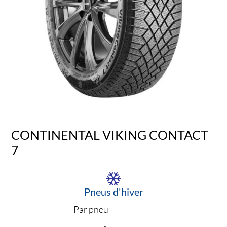
CONTINENTAL VIKING CONTACT
7
Pneus d'hiver
Par pneu