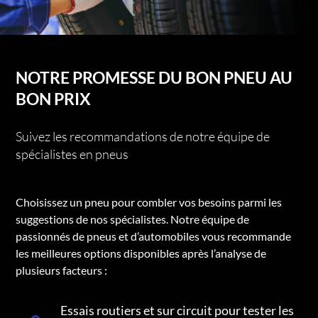
NOTRE PROMESSE DU BON PNEU AU
BON PRIX
Suivez les recommandations de notre équipe de
spécialistes en pneus
Choisissez un pneu pour combler vos besoins parmi les
suggestions de nos spécialistes. Notre équipe de
passionnés de pneus et d’automobiles vous recommande
les meilleures options disponibles après l’analyse de
plusieurs facteurs :
Essais routiers et sur circuit pour tester les