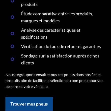
produits
Étude comparative entre les produits,
marques et modèles
Analyse des caractéristiques et
spécifications
Vérification du taux de retour et garanties
Sondage sur la satisfaction auprès de nos
clients
Nous regroupons ensuite tous ces points dans nos fiches
produits afin de faciliter la sélection du bon pneu pour vos
besoins et votre véhicule.
Trouver mes pneus