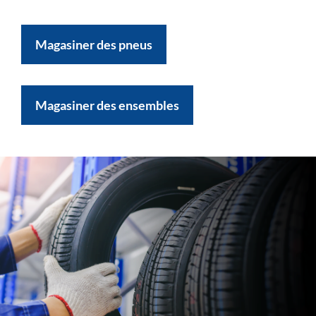
Magasiner des pneus
Magasiner des ensembles