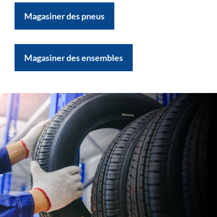
Magasiner des pneus
Magasiner des ensembles