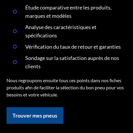
Étude comparative entre les produits,
marques et modèles
Analyse des caractéristiques et
spécifications
Vérification du taux de retour et garanties
Sondage sur la satisfaction auprès de nos
clients
Nous regroupons ensuite tous ces points dans nos fiches
produits afin de faciliter la sélection du bon pneu pour vos
besoins et votre véhicule.
Trouver mes pneus