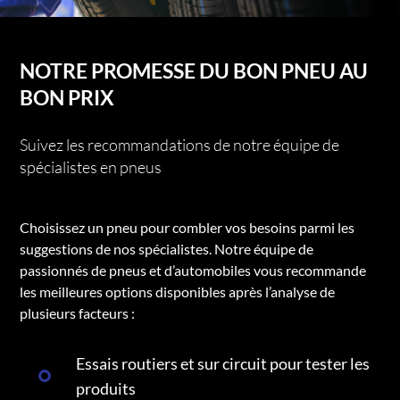
NOTRE PROMESSE DU BON PNEU AU
BON PRIX
Suivez les recommandations de notre équipe de
spécialistes en pneus
Choisissez un pneu pour combler vos besoins parmi les
suggestions de nos spécialistes. Notre équipe de
passionnés de pneus et d’automobiles vous recommande
les meilleures options disponibles après l’analyse de
plusieurs facteurs :
Essais routiers et sur circuit pour tester les
produits