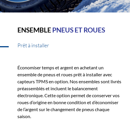
ENSEMBLE
PNEUS ET ROUES
Prêt à installer
Économiser temps et argent en achetant un
ensemble de pneus et roues prêt à installer avec
capteurs TPMS en option. Nos ensembles sont livrés
préassemblés et incluent le balancement
électronique. Cette option permet de conserver vos
roues d’origine en bonne condition et d’économiser
de l’argent sur le changement de pneus chaque
saison.