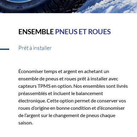
ENSEMBLE
PNEUS ET ROUES
Prêt à installer
Économiser temps et argent en achetant un
ensemble de pneus et roues prêt à installer avec
capteurs TPMS en option. Nos ensembles sont livrés
préassemblés et incluent le balancement
électronique. Cette option permet de conserver vos
roues d’origine en bonne condition et d’économiser
de l’argent sur le changement de pneus chaque
saison.