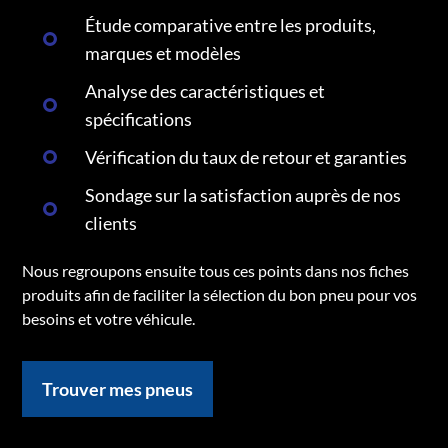
Étude comparative entre les produits,
marques et modèles
Analyse des caractéristiques et
spécifications
Vérification du taux de retour et garanties
Sondage sur la satisfaction auprès de nos
clients
Nous regroupons ensuite tous ces points dans nos fiches
produits afin de faciliter la sélection du bon pneu pour vos
besoins et votre véhicule.
Trouver mes pneus