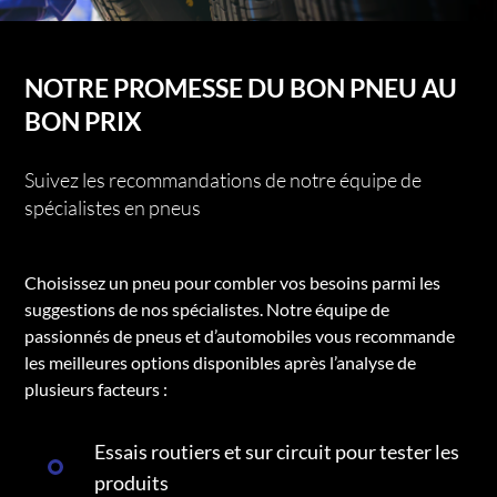
NOTRE PROMESSE DU BON PNEU AU
BON PRIX
Suivez les recommandations de notre équipe de
spécialistes en pneus
Choisissez un pneu pour combler vos besoins parmi les
suggestions de nos spécialistes. Notre équipe de
passionnés de pneus et d’automobiles vous recommande
les meilleures options disponibles après l’analyse de
plusieurs facteurs :
Essais routiers et sur circuit pour tester les
produits