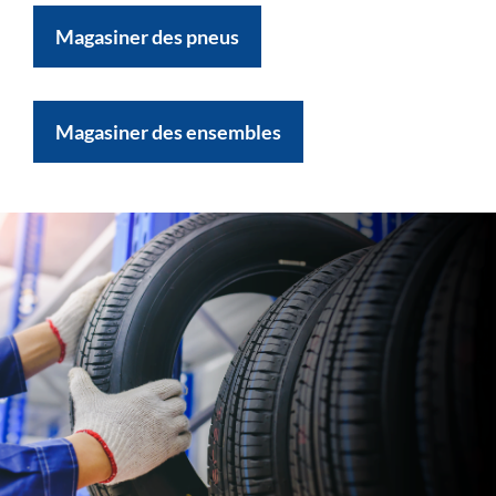
Magasiner des pneus
Magasiner des ensembles