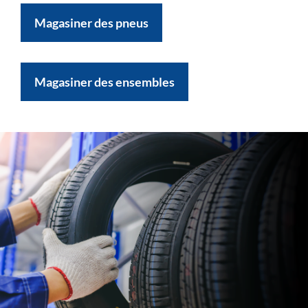
Magasiner des pneus
Magasiner des ensembles