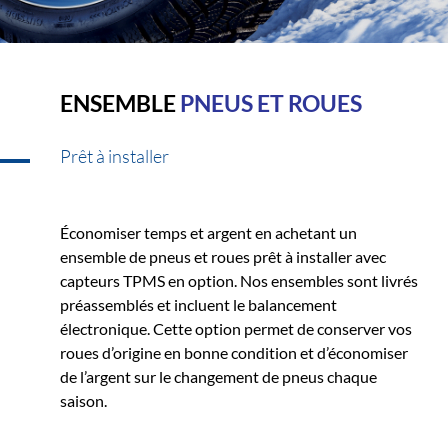
ENSEMBLE
PNEUS ET ROUES
Prêt à installer
Économiser temps et argent en achetant un
ensemble de pneus et roues prêt à installer avec
capteurs TPMS en option. Nos ensembles sont livrés
préassemblés et incluent le balancement
électronique. Cette option permet de conserver vos
roues d’origine en bonne condition et d’économiser
de l’argent sur le changement de pneus chaque
saison.