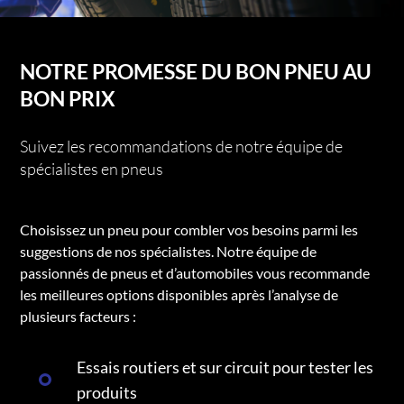
NOTRE PROMESSE DU BON PNEU AU
BON PRIX
Suivez les recommandations de notre équipe de
spécialistes en pneus
Choisissez un pneu pour combler vos besoins parmi les
suggestions de nos spécialistes. Notre équipe de
passionnés de pneus et d’automobiles vous recommande
les meilleures options disponibles après l’analyse de
plusieurs facteurs :
Essais routiers et sur circuit pour tester les
produits