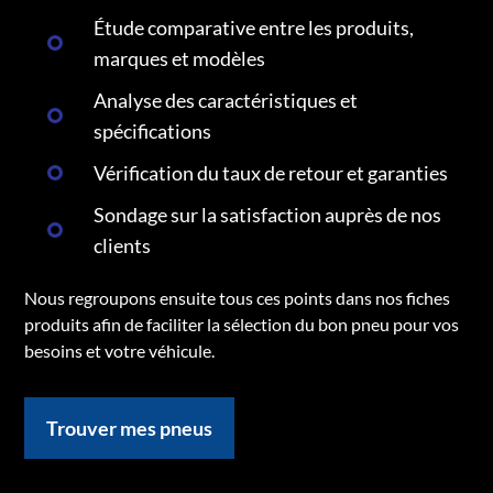
Étude comparative entre les produits,
marques et modèles
Analyse des caractéristiques et
spécifications
Vérification du taux de retour et garanties
Sondage sur la satisfaction auprès de nos
clients
Nous regroupons ensuite tous ces points dans nos fiches
produits afin de faciliter la sélection du bon pneu pour vos
besoins et votre véhicule.
Trouver mes pneus