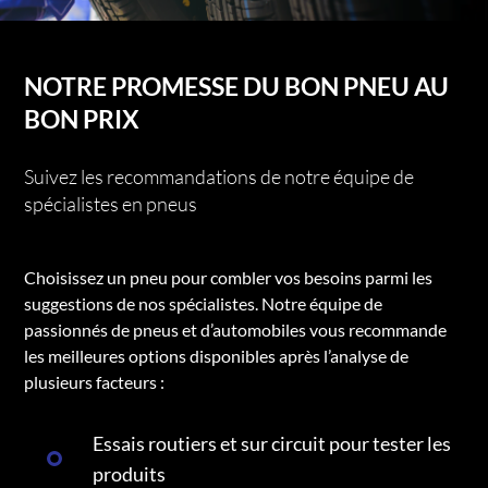
NOTRE PROMESSE DU BON PNEU AU
BON PRIX
Suivez les recommandations de notre équipe de
spécialistes en pneus
Choisissez un pneu pour combler vos besoins parmi les
suggestions de nos spécialistes. Notre équipe de
passionnés de pneus et d’automobiles vous recommande
les meilleures options disponibles après l’analyse de
plusieurs facteurs :
Essais routiers et sur circuit pour tester les
produits