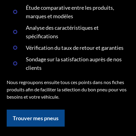
Étude comparative entre les produits,
marques et modèles
Analyse des caractéristiques et
spécifications
Vérification du taux de retour et garanties
Sondage sur la satisfaction auprès de nos
clients
Nous regroupons ensuite tous ces points dans nos fiches
produits afin de faciliter la sélection du bon pneu pour vos
besoins et votre véhicule.
Trouver mes pneus