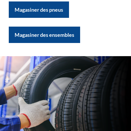
Magasiner des pneus
Magasiner des ensembles