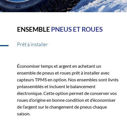
ENSEMBLE
PNEUS ET ROUES
Prêt à installer
Économiser temps et argent en achetant un
ensemble de pneus et roues prêt à installer avec
capteurs TPMS en option. Nos ensembles sont livrés
préassemblés et incluent le balancement
électronique. Cette option permet de conserver vos
roues d’origine en bonne condition et d’économiser
de l’argent sur le changement de pneus chaque
saison.