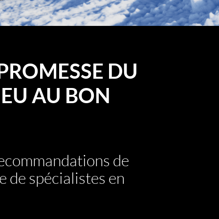
PROMESSE DU
EU AU BON
 recommandations de
e de spécialistes en