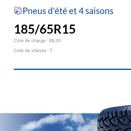
Pneus d'été et 4 saisons
185/65R15
Cote de charge : 88,00
Cote de vitesse : T