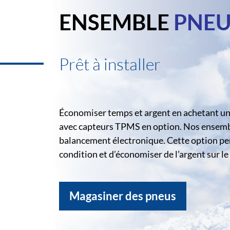
ENSEMBLE
PNEU
Prêt à installer
Économiser temps et argent en achetant un 
avec capteurs TPMS en option. Nos ensemble
balancement électronique. Cette option pe
condition et d’économiser de l’argent sur 
Magasiner des pneus