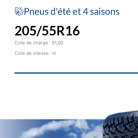
Pneus d'été et 4 saisons
205/55R16
Cote de charge : 91,00
Cote de vitesse : H