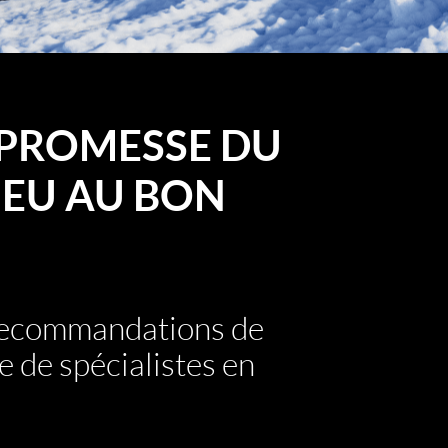
PROMESSE DU
EU AU BON
 recommandations de
e de spécialistes en