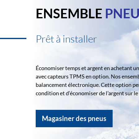
ENSEMBLE
PNEU
Prêt à installer
Économiser temps et argent en achetant un 
avec capteurs TPMS en option. Nos ensemble
balancement électronique. Cette option pe
condition et d’économiser de l’argent sur 
Magasiner des pneus