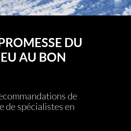
PROMESSE DU
EU AU BON
 recommandations de
e de spécialistes en