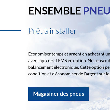
ENSEMBLE
PNEU
Prêt à installer
Économiser temps et argent en achetant un 
avec capteurs TPMS en option. Nos ensemble
balancement électronique. Cette option pe
condition et d’économiser de l’argent sur 
Magasiner des pneus