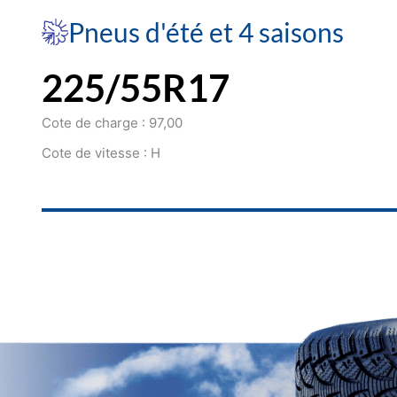
Pneus d'été et 4 saisons
225/55R17
Cote de charge : 97,00
Cote de vitesse : H