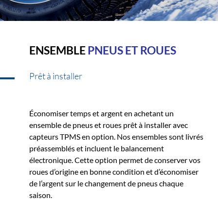
ENSEMBLE
PNEUS ET ROUES
Prêt à installer
Économiser temps et argent en achetant un
ensemble de pneus et roues prêt à installer avec
capteurs TPMS en option. Nos ensembles sont livrés
préassemblés et incluent le balancement
électronique. Cette option permet de conserver vos
roues d’origine en bonne condition et d’économiser
de l’argent sur le changement de pneus chaque
saison.