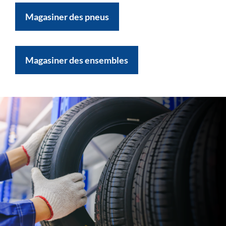
Magasiner des pneus
Magasiner des ensembles