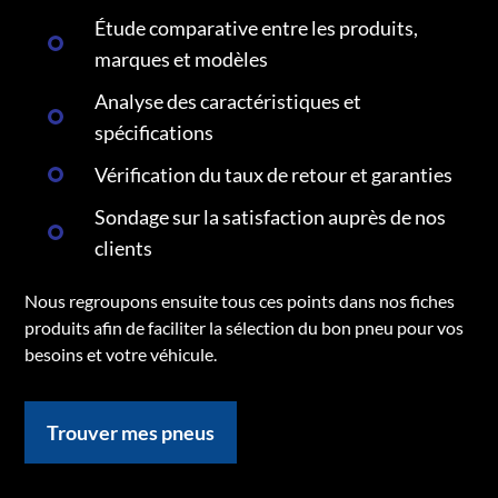
Étude comparative entre les produits,
marques et modèles
Analyse des caractéristiques et
spécifications
Vérification du taux de retour et garanties
Sondage sur la satisfaction auprès de nos
clients
Nous regroupons ensuite tous ces points dans nos fiches
produits afin de faciliter la sélection du bon pneu pour vos
besoins et votre véhicule.
Trouver mes pneus