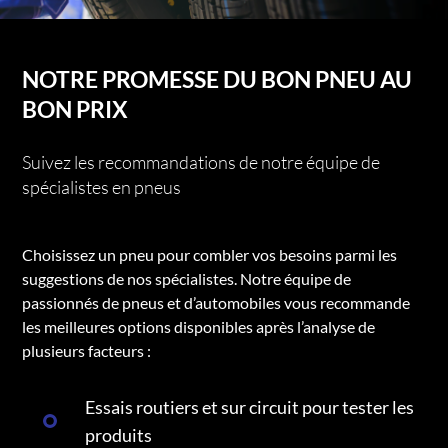
NOTRE PROMESSE DU BON PNEU AU
BON PRIX
Suivez les recommandations de notre équipe de
spécialistes en pneus
Choisissez un pneu pour combler vos besoins parmi les
suggestions de nos spécialistes. Notre équipe de
passionnés de pneus et d’automobiles vous recommande
les meilleures options disponibles après l’analyse de
plusieurs facteurs :
Essais routiers et sur circuit pour tester les
produits