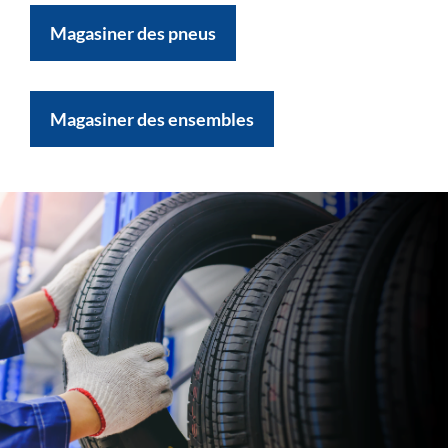
Magasiner des pneus
Magasiner des ensembles