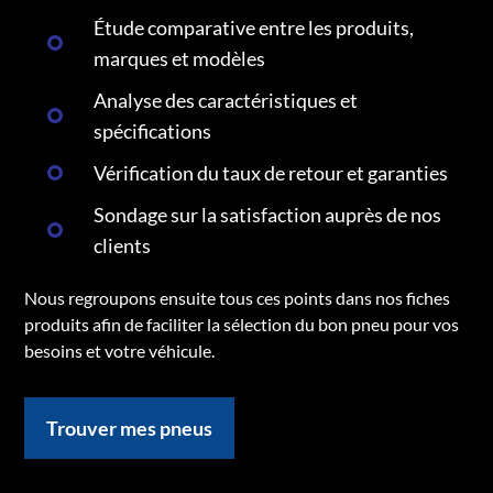
Étude comparative entre les produits,
marques et modèles
Analyse des caractéristiques et
spécifications
Vérification du taux de retour et garanties
Sondage sur la satisfaction auprès de nos
clients
Nous regroupons ensuite tous ces points dans nos fiches
produits afin de faciliter la sélection du bon pneu pour vos
besoins et votre véhicule.
Trouver mes pneus