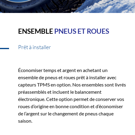
ENSEMBLE
PNEUS ET ROUES
Prêt à installer
Économiser temps et argent en achetant un
ensemble de pneus et roues prêt à installer avec
capteurs TPMS en option. Nos ensembles sont livrés
préassemblés et incluent le balancement
électronique. Cette option permet de conserver vos
roues d’origine en bonne condition et d’économiser
de l’argent sur le changement de pneus chaque
saison.