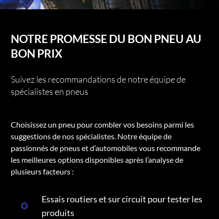
NOTRE PROMESSE DU BON PNEU AU
BON PRIX
Suivez les recommandations de notre équipe de
spécialistes en pneus
Choisissez un pneu pour combler vos besoins parmi les
suggestions de nos spécialistes. Notre équipe de
passionnés de pneus et d’automobiles vous recommande
les meilleures options disponibles après l’analyse de
plusieurs facteurs :
Essais routiers et sur circuit pour tester les
produits