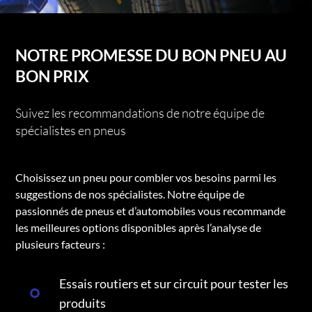
NOTRE PROMESSE DU BON PNEU AU
BON PRIX
Suivez les recommandations de notre équipe de
spécialistes en pneus
Choisissez un pneu pour combler vos besoins parmi les
suggestions de nos spécialistes. Notre équipe de
passionnés de pneus et d’automobiles vous recommande
les meilleures options disponibles après l’analyse de
plusieurs facteurs :
Essais routiers et sur circuit pour tester les
produits