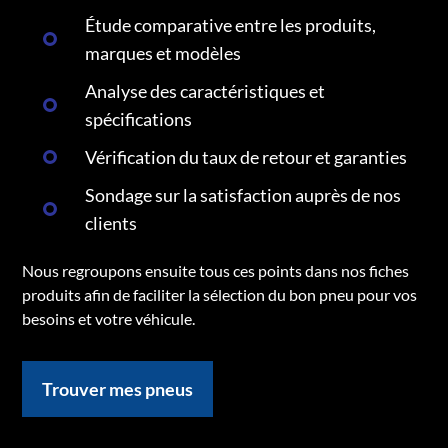
Étude comparative entre les produits,
marques et modèles
Analyse des caractéristiques et
spécifications
Vérification du taux de retour et garanties
Sondage sur la satisfaction auprès de nos
clients
Nous regroupons ensuite tous ces points dans nos fiches
produits afin de faciliter la sélection du bon pneu pour vos
besoins et votre véhicule.
Trouver mes pneus