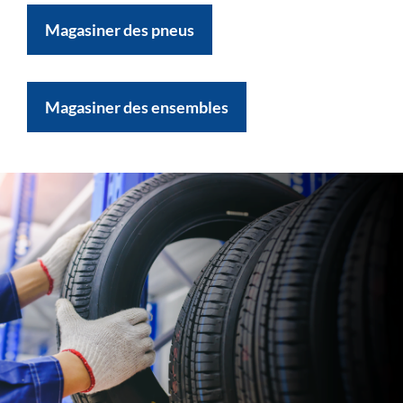
Magasiner des pneus
Magasiner des ensembles