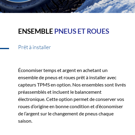
ENSEMBLE
PNEUS ET ROUES
Prêt à installer
Économiser temps et argent en achetant un
ensemble de pneus et roues prêt à installer avec
capteurs TPMS en option. Nos ensembles sont livrés
préassemblés et incluent le balancement
électronique. Cette option permet de conserver vos
roues d’origine en bonne condition et d’économiser
de l’argent sur le changement de pneus chaque
saison.