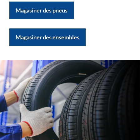
Magasiner des pneus
Magasiner des ensembles