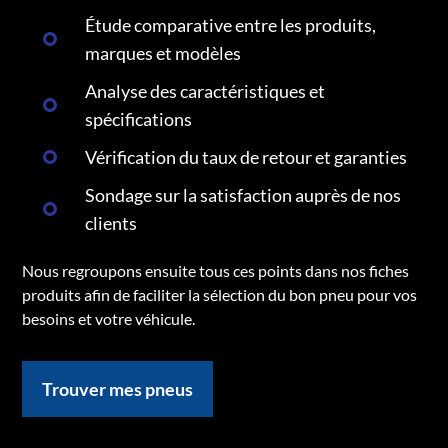
Étude comparative entre les produits,
marques et modèles
Analyse des caractéristiques et
spécifications
Vérification du taux de retour et garanties
Sondage sur la satisfaction auprès de nos
clients
Nous regroupons ensuite tous ces points dans nos fiches
produits afin de faciliter la sélection du bon pneu pour vos
besoins et votre véhicule.
Trouver mes pneus