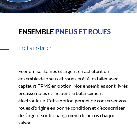
ENSEMBLE
PNEUS ET ROUES
Prêt à installer
Économiser temps et argent en achetant un
ensemble de pneus et roues prêt à installer avec
capteurs TPMS en option. Nos ensembles sont livrés
préassemblés et incluent le balancement
électronique. Cette option permet de conserver vos
roues d’origine en bonne condition et d’économiser
de l’argent sur le changement de pneus chaque
saison.