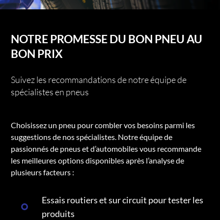
NOTRE PROMESSE DU BON PNEU AU
BON PRIX
Suivez les recommandations de notre équipe de
spécialistes en pneus
Choisissez un pneu pour combler vos besoins parmi les
suggestions de nos spécialistes. Notre équipe de
passionnés de pneus et d’automobiles vous recommande
les meilleures options disponibles après l’analyse de
plusieurs facteurs :
Essais routiers et sur circuit pour tester les
produits