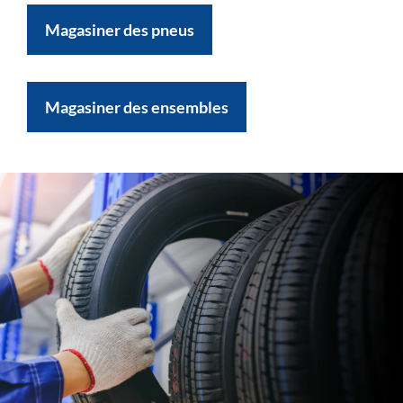
Magasiner des pneus
Magasiner des ensembles