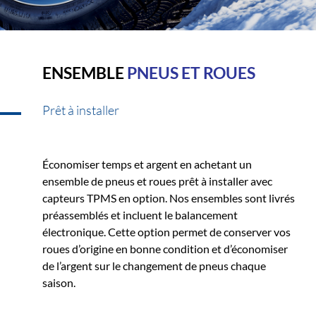
ENSEMBLE
PNEUS ET ROUES
Prêt à installer
Économiser temps et argent en achetant un
ensemble de pneus et roues prêt à installer avec
capteurs TPMS en option. Nos ensembles sont livrés
préassemblés et incluent le balancement
électronique. Cette option permet de conserver vos
roues d’origine en bonne condition et d’économiser
de l’argent sur le changement de pneus chaque
saison.