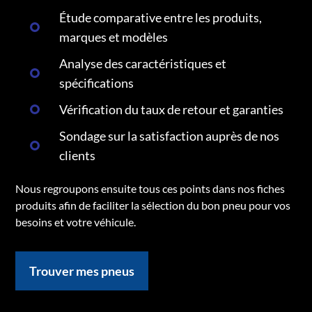
Étude comparative entre les produits,
marques et modèles
Analyse des caractéristiques et
spécifications
Vérification du taux de retour et garanties
Sondage sur la satisfaction auprès de nos
clients
Nous regroupons ensuite tous ces points dans nos fiches
produits afin de faciliter la sélection du bon pneu pour vos
besoins et votre véhicule.
Trouver mes pneus