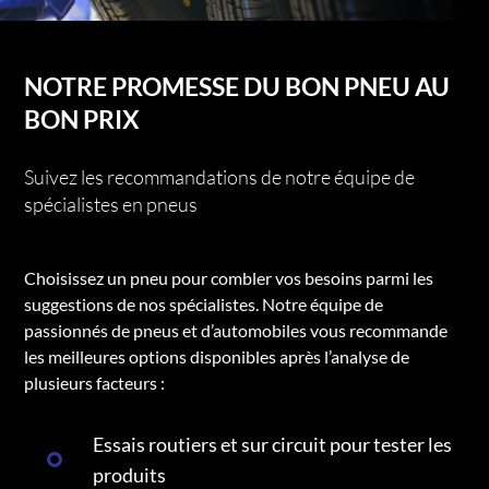
NOTRE PROMESSE DU BON PNEU AU
BON PRIX
Suivez les recommandations de notre équipe de
spécialistes en pneus
Choisissez un pneu pour combler vos besoins parmi les
suggestions de nos spécialistes. Notre équipe de
passionnés de pneus et d’automobiles vous recommande
les meilleures options disponibles après l’analyse de
plusieurs facteurs :
Essais routiers et sur circuit pour tester les
produits