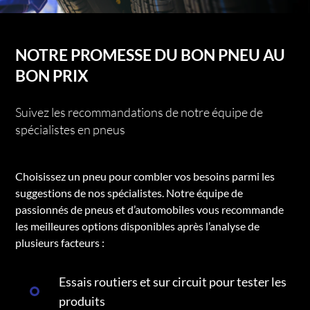
NOTRE PROMESSE DU BON PNEU AU
BON PRIX
Suivez les recommandations de notre équipe de
spécialistes en pneus
Choisissez un pneu pour combler vos besoins parmi les
suggestions de nos spécialistes. Notre équipe de
passionnés de pneus et d’automobiles vous recommande
les meilleures options disponibles après l’analyse de
plusieurs facteurs :
Essais routiers et sur circuit pour tester les
produits