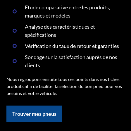
Étude comparative entre les produits,
marques et modèles
Analyse des caractéristiques et
spécifications
Vérification du taux de retour et garanties
Sondage sur la satisfaction auprès de nos
clients
Nous regroupons ensuite tous ces points dans nos fiches
produits afin de faciliter la sélection du bon pneu pour vos
besoins et votre véhicule.
Trouver mes pneus