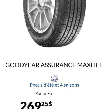
GOODYEAR ASSURANCE MAXLIFE
Pneus d'été et 4 saisons
Par pneu
269
25$