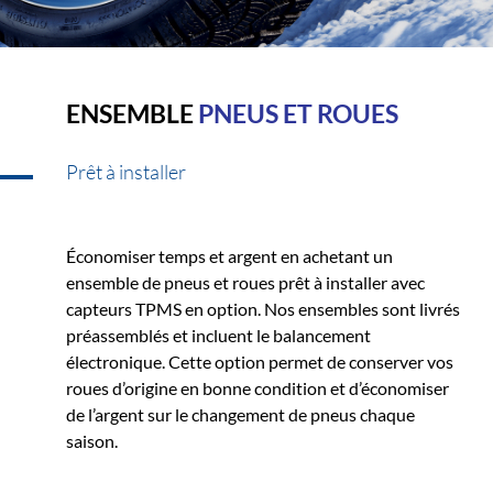
ENSEMBLE
PNEUS ET ROUES
Prêt à installer
Économiser temps et argent en achetant un
ensemble de pneus et roues prêt à installer avec
capteurs TPMS en option. Nos ensembles sont livrés
préassemblés et incluent le balancement
électronique. Cette option permet de conserver vos
roues d’origine en bonne condition et d’économiser
de l’argent sur le changement de pneus chaque
saison.