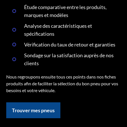
Étude comparative entre les produits,
marques et modèles
Analyse des caractéristiques et
spécifications
Vérification du taux de retour et garanties
Sondage sur la satisfaction auprès de nos
clients
Nous regroupons ensuite tous ces points dans nos fiches
produits afin de faciliter la sélection du bon pneu pour vos
besoins et votre véhicule.
Trouver mes pneus