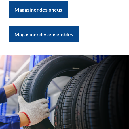
Magasiner des pneus
Magasiner des ensembles