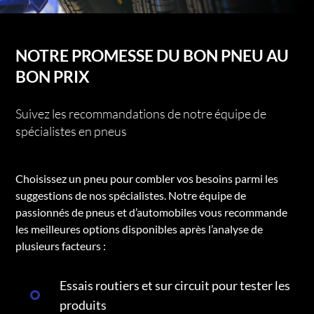
NOTRE PROMESSE DU BON PNEU AU
BON PRIX
Suivez les recommandations de notre équipe de
spécialistes en pneus
Choisissez un pneu pour combler vos besoins parmi les
suggestions de nos spécialistes. Notre équipe de
passionnés de pneus et d’automobiles vous recommande
les meilleures options disponibles après l’analyse de
plusieurs facteurs :
Essais routiers et sur circuit pour tester les
produits