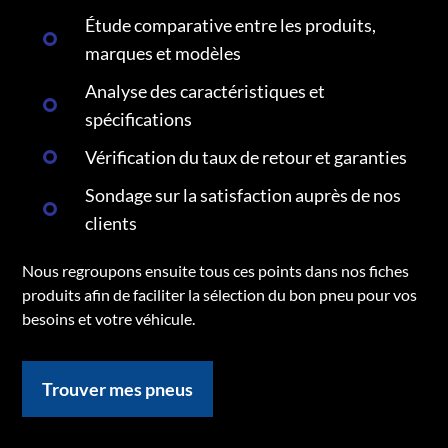
Étude comparative entre les produits,
marques et modèles
Analyse des caractéristiques et
spécifications
Vérification du taux de retour et garanties
Sondage sur la satisfaction auprès de nos
clients
Nous regroupons ensuite tous ces points dans nos fiches
produits afin de faciliter la sélection du bon pneu pour vos
besoins et votre véhicule.
Trouver mes pneus