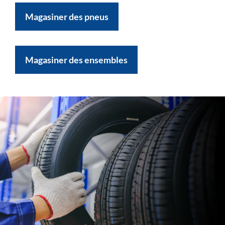
Magasiner des pneus
Magasiner des ensembles