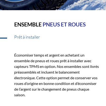
ENSEMBLE
PNEUS ET ROUES
Prêt à installer
Économiser temps et argent en achetant un
ensemble de pneus et roues prêt à installer avec
capteurs TPMS en option. Nos ensembles sont livrés
préassemblés et incluent le balancement
électronique. Cette option permet de conserver vos
roues d’origine en bonne condition et d’économiser
de l’argent sur le changement de pneus chaque
saison.