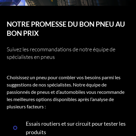
NOTRE PROMESSE DU BON PNEU AU
BON PRIX
Suivez les recommandations de notre équipe de
spécialistes en pneus
Choisissez un pneu pour combler vos besoins parmi les
suggestions de nos spécialistes. Notre équipe de
passionnés de pneus et d’automobiles vous recommande
les meilleures options disponibles après l’analyse de
plusieurs facteurs :
Essais routiers et sur circuit pour tester les
produits