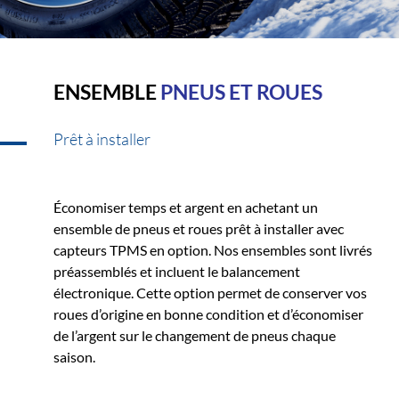
ENSEMBLE
PNEUS ET ROUES
Prêt à installer
Économiser temps et argent en achetant un
ensemble de pneus et roues prêt à installer avec
capteurs TPMS en option. Nos ensembles sont livrés
préassemblés et incluent le balancement
électronique. Cette option permet de conserver vos
roues d’origine en bonne condition et d’économiser
de l’argent sur le changement de pneus chaque
saison.