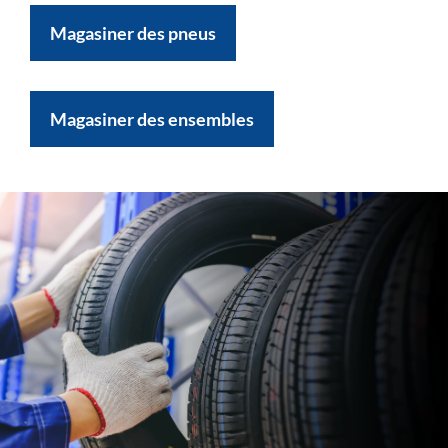
Magasiner des pneus
Magasiner des ensembles