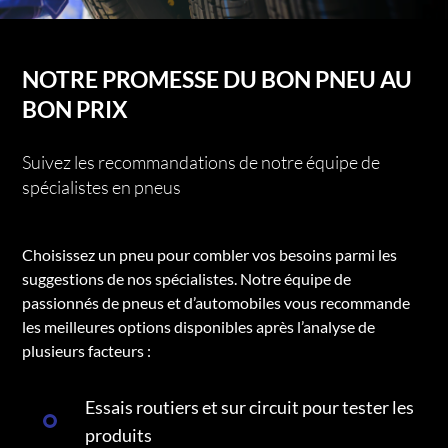
NOTRE PROMESSE DU BON PNEU AU
BON PRIX
Suivez les recommandations de notre équipe de
spécialistes en pneus
Choisissez un pneu pour combler vos besoins parmi les
suggestions de nos spécialistes. Notre équipe de
passionnés de pneus et d’automobiles vous recommande
les meilleures options disponibles après l’analyse de
plusieurs facteurs :
Essais routiers et sur circuit pour tester les
produits