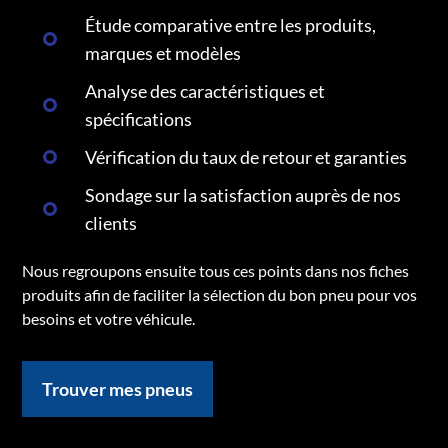
Étude comparative entre les produits,
marques et modèles
Analyse des caractéristiques et
spécifications
Vérification du taux de retour et garanties
Sondage sur la satisfaction auprès de nos
clients
Nous regroupons ensuite tous ces points dans nos fiches
produits afin de faciliter la sélection du bon pneu pour vos
besoins et votre véhicule.
Trouver mes pneus