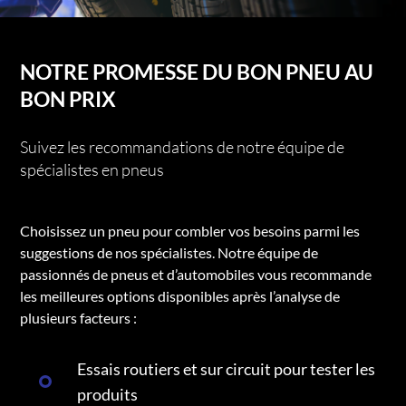
NOTRE PROMESSE DU BON PNEU AU
BON PRIX
Suivez les recommandations de notre équipe de
spécialistes en pneus
Choisissez un pneu pour combler vos besoins parmi les
suggestions de nos spécialistes. Notre équipe de
passionnés de pneus et d’automobiles vous recommande
les meilleures options disponibles après l’analyse de
plusieurs facteurs :
Essais routiers et sur circuit pour tester les
produits