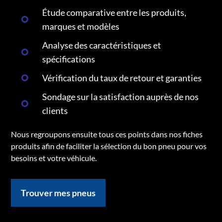
Étude comparative entre les produits,
marques et modèles
Analyse des caractéristiques et
spécifications
Vérification du taux de retour et garanties
Sondage sur la satisfaction auprès de nos
clients
Nous regroupons ensuite tous ces points dans nos fiches
produits afin de faciliter la sélection du bon pneu pour vos
besoins et votre véhicule.
Trouver mes pneus