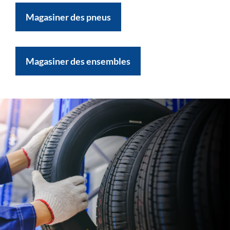
Magasiner des pneus
Magasiner des ensembles