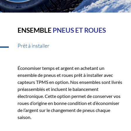
ENSEMBLE
PNEUS ET ROUES
Prêt à installer
Économiser temps et argent en achetant un
ensemble de pneus et roues prêt à installer avec
capteurs TPMS en option. Nos ensembles sont livrés
préassemblés et incluent le balancement
électronique. Cette option permet de conserver vos
roues d’origine en bonne condition et d’économiser
de l’argent sur le changement de pneus chaque
saison.