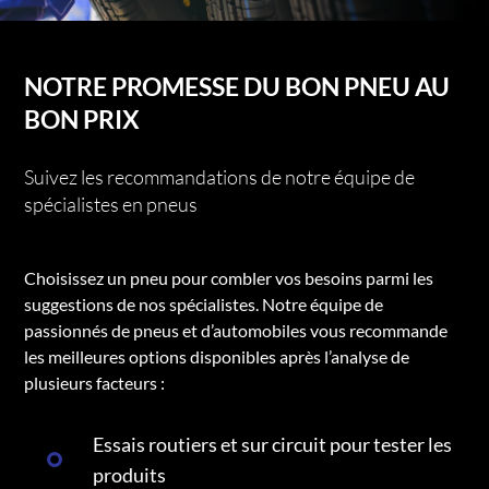
NOTRE PROMESSE DU BON PNEU AU
BON PRIX
Suivez les recommandations de notre équipe de
spécialistes en pneus
Choisissez un pneu pour combler vos besoins parmi les
suggestions de nos spécialistes. Notre équipe de
passionnés de pneus et d’automobiles vous recommande
les meilleures options disponibles après l’analyse de
plusieurs facteurs :
Essais routiers et sur circuit pour tester les
produits