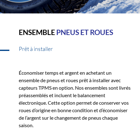
ENSEMBLE
PNEUS ET ROUES
Prêt à installer
Économiser temps et argent en achetant un
ensemble de pneus et roues prêt à installer avec
capteurs TPMS en option. Nos ensembles sont livrés
préassemblés et incluent le balancement
électronique. Cette option permet de conserver vos
roues d’origine en bonne condition et d’économiser
de l’argent sur le changement de pneus chaque
saison.