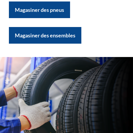
Magasiner des pneus
Magasiner des ensembles