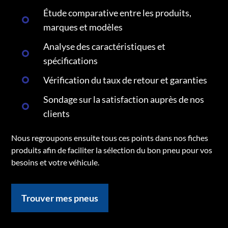
Étude comparative entre les produits,
marques et modèles
Analyse des caractéristiques et
spécifications
Vérification du taux de retour et garanties
Sondage sur la satisfaction auprès de nos
clients
Nous regroupons ensuite tous ces points dans nos fiches
produits afin de faciliter la sélection du bon pneu pour vos
besoins et votre véhicule.
Trouver mes pneus