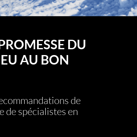
PROMESSE DU
EU AU BON
 recommandations de
e de spécialistes en