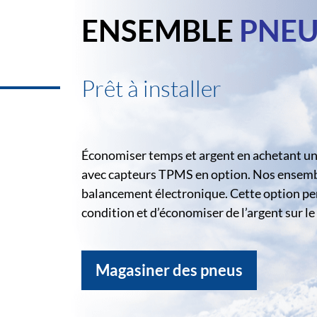
ENSEMBLE
PNEU
Prêt à installer
Économiser temps et argent en achetant un 
avec capteurs TPMS en option. Nos ensemble
balancement électronique. Cette option pe
condition et d’économiser de l’argent sur 
Magasiner des pneus