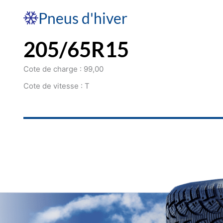
Pneus d'hiver
205/65R15
Cote de charge : 99,00
Cote de vitesse : T