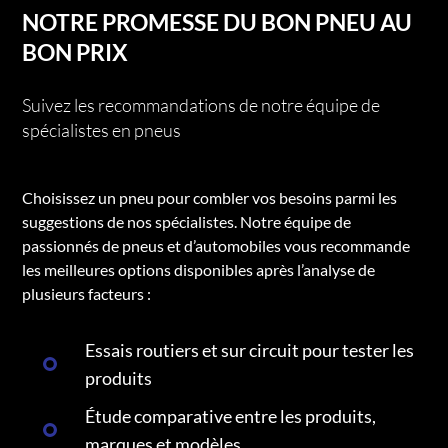
NOTRE PROMESSE DU BON PNEU AU
BON PRIX
Suivez les recommandations de notre équipe de
spécialistes en pneus
Choisissez un pneu pour combler vos besoins parmi les
suggestions de nos spécialistes. Notre équipe de
passionnés de pneus et d’automobiles vous recommande
les meilleures options disponibles après l’analyse de
plusieurs facteurs :
Essais routiers et sur circuit pour tester les
produits
Étude comparative entre les produits,
marques et modèles