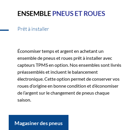
ENSEMBLE
PNEUS ET ROUES
Prêt à installer
Économiser temps et argent en achetant un
ensemble de pneus et roues prêt à installer avec
capteurs TPMS en option. Nos ensembles sont livrés
préassemblés et incluent le balancement
électronique. Cette option permet de conserver vos
roues d’origine en bonne condition et d’économiser
de l’argent sur le changement de pneus chaque
saison.
Magasiner des pneus