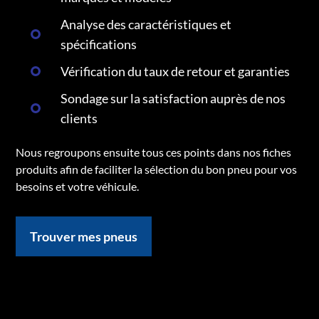
Analyse des caractéristiques et
spécifications
Vérification du taux de retour et garanties
Sondage sur la satisfaction auprès de nos
clients
Nous regroupons ensuite tous ces points dans nos fiches
produits afin de faciliter la sélection du bon pneu pour vos
besoins et votre véhicule.
Trouver mes pneus