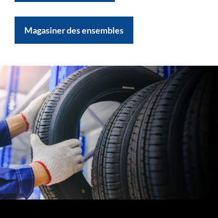
Magasiner des ensembles