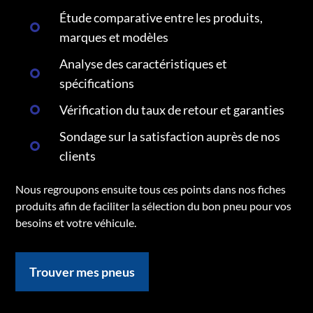
Étude comparative entre les produits,
marques et modèles
Analyse des caractéristiques et
spécifications
Vérification du taux de retour et garanties
Sondage sur la satisfaction auprès de nos
clients
Nous regroupons ensuite tous ces points dans nos fiches
produits afin de faciliter la sélection du bon pneu pour vos
besoins et votre véhicule.
Trouver mes pneus