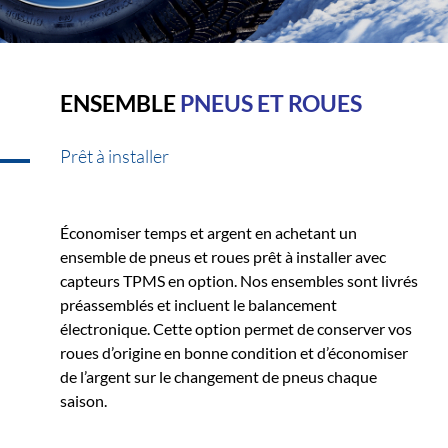
ENSEMBLE
PNEUS ET ROUES
Prêt à installer
Économiser temps et argent en achetant un
ensemble de pneus et roues prêt à installer avec
capteurs TPMS en option. Nos ensembles sont livrés
préassemblés et incluent le balancement
électronique. Cette option permet de conserver vos
roues d’origine en bonne condition et d’économiser
de l’argent sur le changement de pneus chaque
saison.