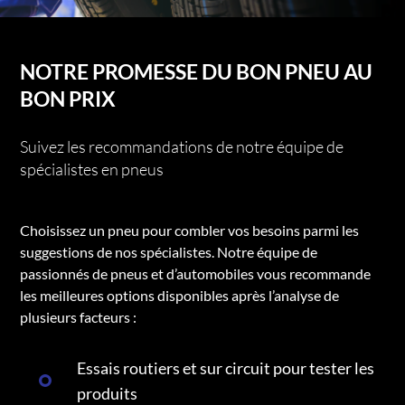
NOTRE PROMESSE DU BON PNEU AU
BON PRIX
Suivez les recommandations de notre équipe de
spécialistes en pneus
Choisissez un pneu pour combler vos besoins parmi les
suggestions de nos spécialistes. Notre équipe de
passionnés de pneus et d’automobiles vous recommande
les meilleures options disponibles après l’analyse de
plusieurs facteurs :
Essais routiers et sur circuit pour tester les
produits