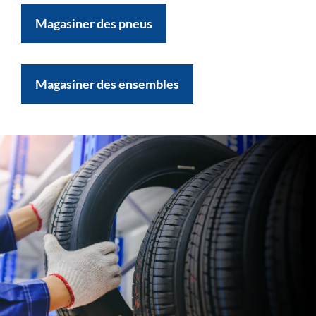
Magasiner des pneus
Magasiner des ensembles